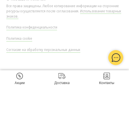
Все права защищены. Любое копирование информации на сторонние
ресурсы осуществляется после согласования.
Использование товарных
знаков.
Политика конфиденциальности
Политика cookie
Согласие на обработку персональных данных
Акции
Доставка
Контакты