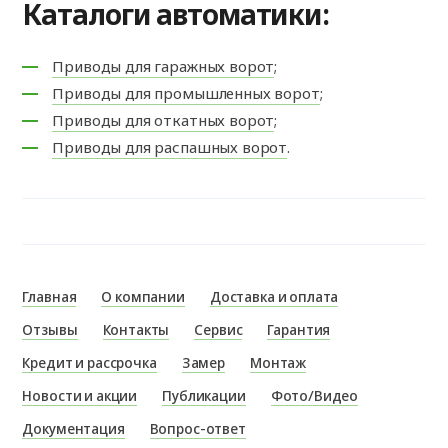
Каталоги автоматики:
Приводы для гаражных ворот
;
Приводы для промышленных ворот
;
Приводы для откатных ворот
;
Приводы для распашных ворот
.
Главная
О компании
Доставка и оплата
Отзывы
Контакты
Сервис
Гарантия
Кредит и рассрочка
Замер
Монтаж
Новости и акции
Публикации
Фото/Видео
Документация
Вопрос-ответ