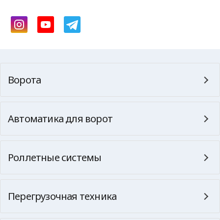
Ворота
Автоматика для ворот
Роллетные системы
Перегрузочная техника