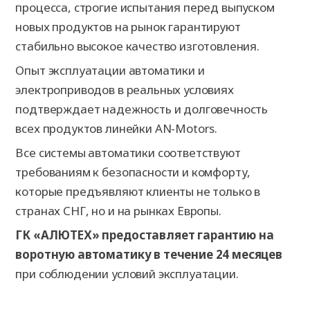
процесса, строгие испытания перед выпуском
новых продуктов на рынок гарантируют
стабильно высокое качество изготовления.
Опыт эксплуатации автоматики и
электроприводов в реальных условиях
подтверждает надежность и долговечность
всех продуктов линейки AN-Motors.
Все системы автоматики соответствуют
требованиям к безопасности и комфорту,
которые предъявляют клиенты не только в
странах СНГ, но и на рынках Европы.
ГК «АЛЮТЕХ» предоставляет гарантию на
воротную автоматику в течение 24 месяцев
при соблюдении условий эксплуатации.