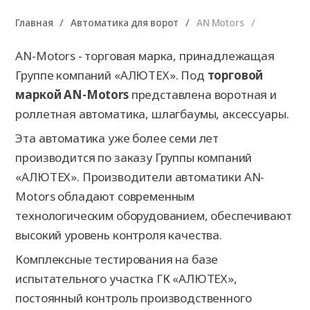
Главная
Автоматика для ворот
AN Motors
AN-Motors - торговая марка, принадлежащая
Группе компаний «АЛЮТЕХ». Под
торговой
маркой AN-Motors
представлена воротная и
роллетная автоматика, шлагбаумы, аксессуары.
Эта автоматика уже более семи лет
производится по заказу Группы компаний
«АЛЮТЕХ». Производители автоматики AN-
Motors обладают современным
технологическим оборудованием, обеспечивают
высокий уровень контроля качества.
Комплексные тестирования на базе
испытательного участка ГК «АЛЮТЕХ»,
постоянный контроль производственного