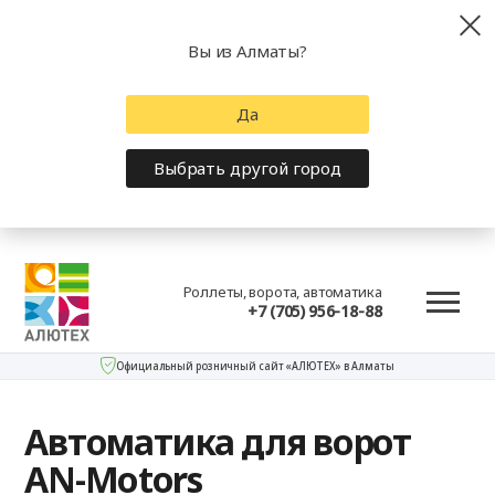
Вы из Алматы?
Да
Выбрать другой город
Роллеты, ворота, автоматика
+7 (705) 956-18-88
Официальный розничный сайт «АЛЮТЕХ» в Алматы
Автоматика для ворот
AN-Motors