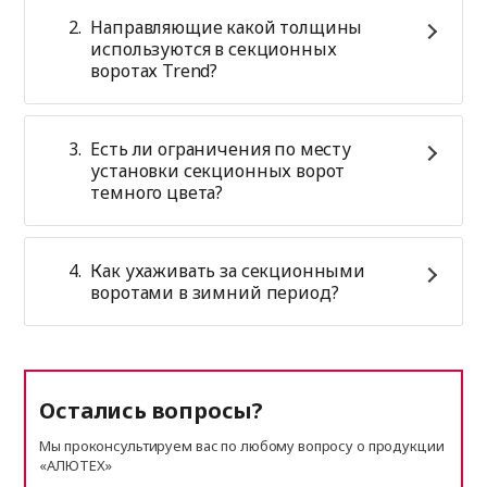
Направляющие какой толщины
используются в секционных
воротах Trend?
Есть ли ограничения по месту
установки секционных ворот
темного цвета?
Как ухаживать за секционными
воротами в зимний период?
Остались вопросы?
Мы проконсультируем вас по любому вопросу о продукции
«АЛЮТЕХ»