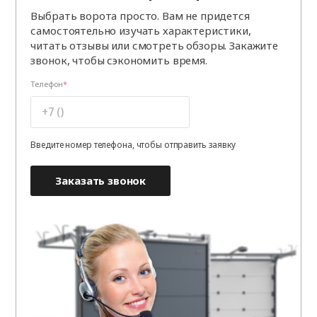
Выбрать ворота просто. Вам не придется
самостоятельно изучать характеристики,
читать отзывы или смотреть обзоры. Закажите
звонок, чтобы сэкономить время.
Телефон
Введите номер телефона, чтобы отправить заявку
Заказать звонок