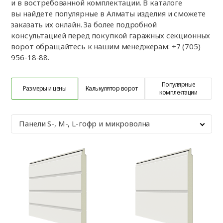
и в востребованной комплектации. В каталоге
вы найдете популярные в Алматы изделия и сможете
заказать их онлайн. За более подробной
консультацией перед покупкой гаражных секционных
ворот обращайтесь к нашим менеджерам: +7 (705)
956-18-88.
Популярные
Размеры и цены
Калькулятор ворот
комплектации
Панели S-, M-, L-гофр и микроволна