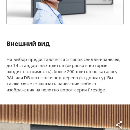
Внешний вид
На выбор предоставляется 5 типов сэндвич-панелей,
до 14 стандартных цветов (окраска в которые
входит в стоимость), более 200 цветов по каталогу
RAL или DB и оттенки под дерево (за доплату). Вы
также можете заказать нанесение любого
изображения на полотно ворот серии Prestige