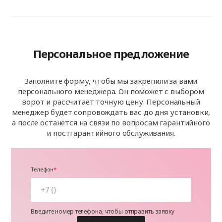
Персональное предложение
Заполните форму, чтобы мы закрепили за вами
персонального менеджера. Он поможет с выбором
ворот и рассчитает точную цену. Персональный
менеджер будет сопровождать вас до дня установки,
а после останется на связи по вопросам гарантийного
и постгарантийного обслуживания.
Телефон
Введите номер телефона, чтобы отправить заявку