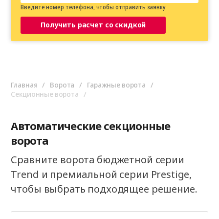
Введите номер телефона, чтобы отправить заявку
Получить расчет со скидкой
Главная
Ворота
Гаражные ворота
Секционные ворота
Автоматические секционные
ворота
Сравните ворота бюджетной серии
Trend и премиальной серии Prestige,
чтобы выбрать подходящее решение.