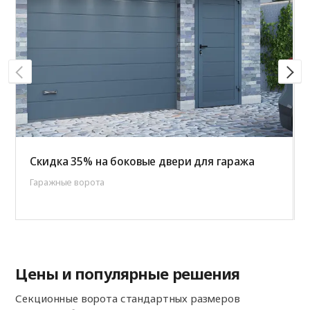
Скидка 35% на боковые двери для гаража
Гаражные ворота
Цены и популярные решения
Секционные ворота стандартных размеров