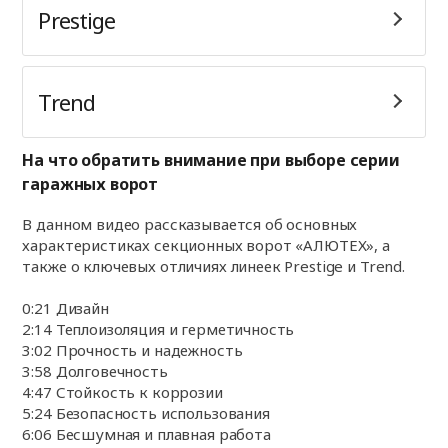
Prestige
Trend
На что обратить внимание при выборе серии
гаражных ворот
В данном видео рассказывается об основных
характеристиках секционных ворот «АЛЮТЕХ», а
также о ключевых отличиях линеек Prestige и Trend.
0:21 Дизайн
2:14 Теплоизоляция и герметичность
3:02 Прочность и надежность
3:58 Долговечность
4:47 Стойкость к коррозии
5:24 Безопасность использования
6:06 Бесшумная и плавная работа