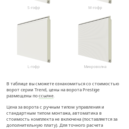
S-гофр
M-гофр
L-гофр
Микроволна
В таблице вы сможете ознакомиться со стоимостью
ворот серии Trend, цены на ворота Prestige
размещены по
ссылке
.
Цена за ворота с ручным типом управления и
стандартным типом монтажа, автоматика в
стоимость комплекта не включена (поставляется за
дополнительную плату). Для точного расчета