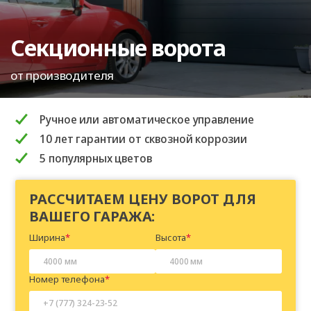
Секционные ворота
от производителя
Ручное или автоматическое управление
10 лет гарантии от сквозной коррозии
5 популярных цветов
РАССЧИТАЕМ ЦЕНУ ВОРОТ ДЛЯ
ВАШЕГО ГАРАЖА:
Ширина
Высота
Номер телефона