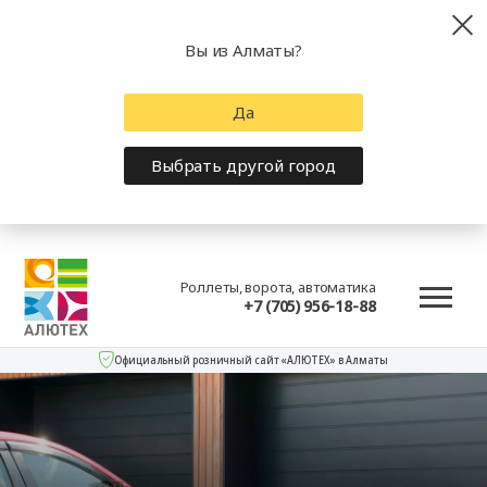
Вы из Алматы?
Да
Выбрать другой город
Роллеты, ворота, автоматика
+7 (705) 956-18-88
Официальный розничный сайт «АЛЮТЕХ» в Алматы