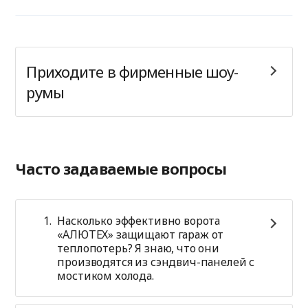
Приходите в фирменные шоу-
румы
Часто задаваемые вопросы
Насколько эффективно ворота
«АЛЮТЕХ» защищают гараж от
теплопотерь? Я знаю, что они
производятся из сэндвич-панелей с
мостиком холода.