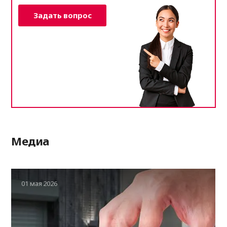
Задать вопрос
Медиа
01 мая 2026