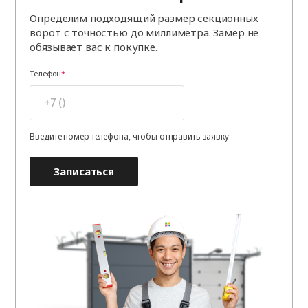
Определим подходящий размер секционных
ворот с точностью до миллиметра. Замер не
обязывает вас к покупке.
Телефон
Введите номер телефона, чтобы отправить заявку
Записаться