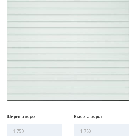
Ширина ворот
Высота ворот