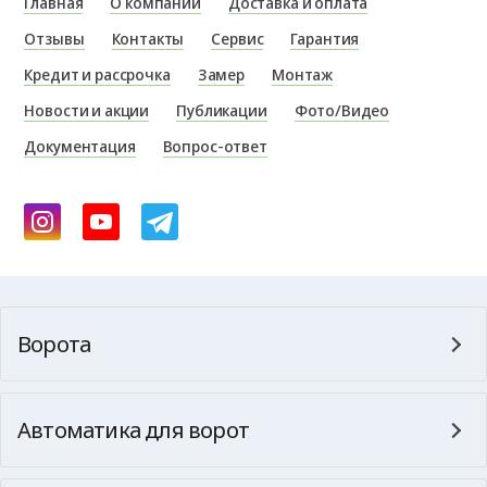
Главная
О компании
Доставка и оплата
Отзывы
Контакты
Сервис
Гарантия
Кредит и рассрочка
Замер
Монтаж
Новости и акции
Публикации
Фото/Видео
Документация
Вопрос-ответ
Ворота
Автоматика для ворот