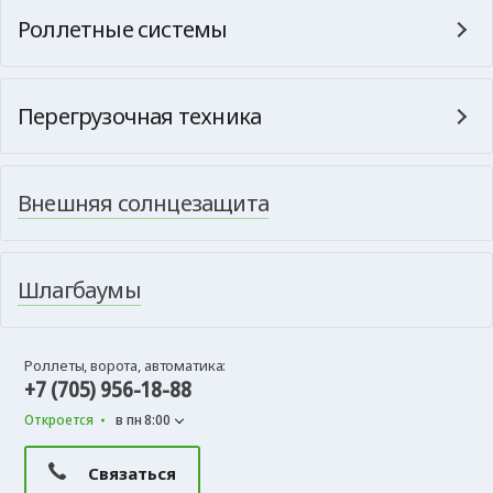
Роллетные системы
Перегрузочная техника
Внешняя солнцезащита
Шлагбаумы
Роллеты, ворота, автоматика:
+7 (705) 956-18-88
Откроется
в пн 8:00
Связаться