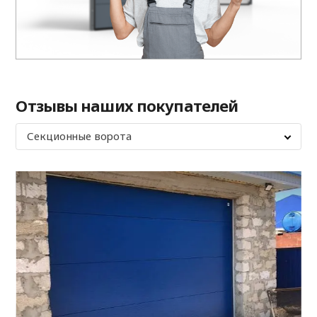
Отзывы наших покупателей
Секционные ворота