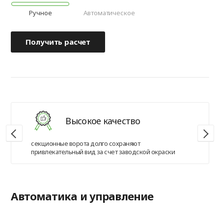
Ручное
Автоматическое
Получить расчет
Высокое качество
секционные ворота долго сохраняют
привлекательный вид за счет заводской окраски
Автоматика и управление