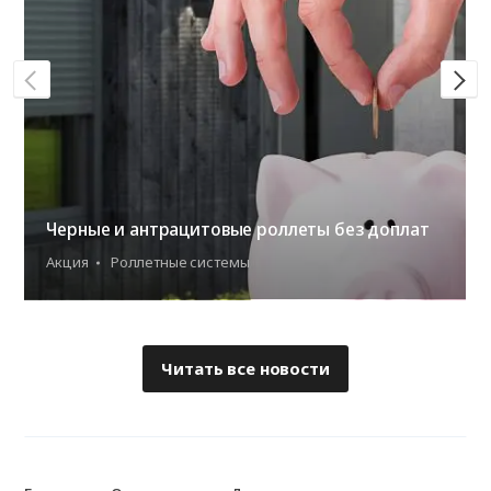
Черные и антрацитовые роллеты без доплат
Акция
Роллетные системы
Читать все новости