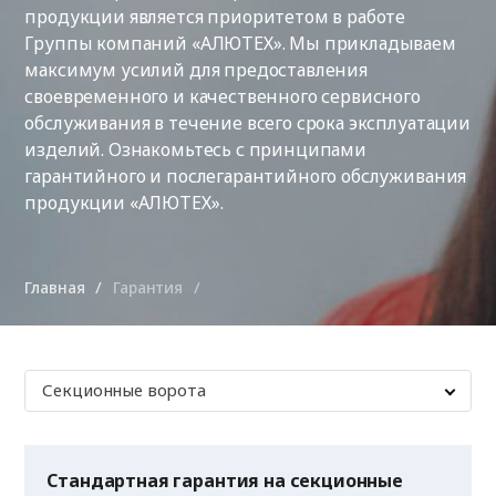
продукции является приоритетом в работе
Группы компаний «АЛЮТЕХ». Мы прикладываем
максимум усилий для предоставления
своевременного и качественного сервисного
обслуживания в течение всего срока эксплуатации
изделий. Ознакомьтесь с принципами
гарантийного и послегарантийного обслуживания
продукции «АЛЮТЕХ».
Главная
Гарантия
Секционные ворота
Стандартная гарантия на секционные