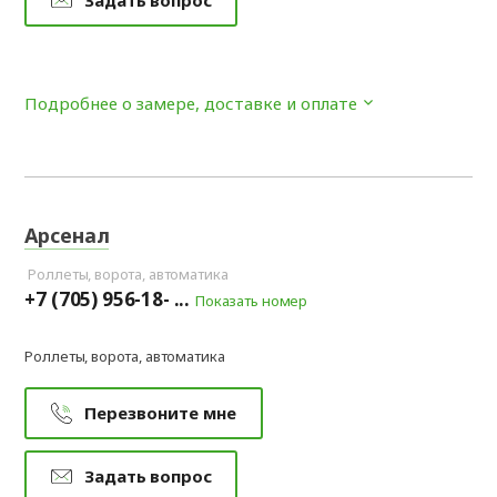
Подробнее о замере, доставке и оплате
Арсенал
Роллеты, ворота, автоматика
+7 (705) 956-18- ...
Показать номер
Роллеты, ворота, автоматика
Перезвоните мне
Задать вопрос