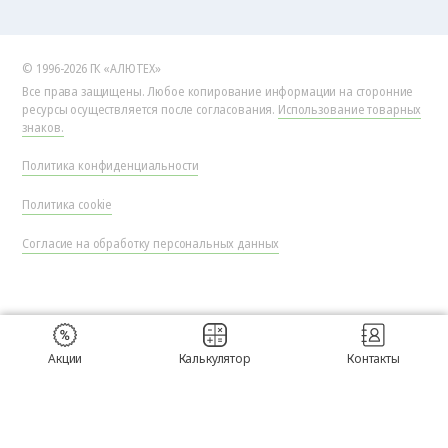
© 1996-2026 ГК «АЛЮТЕХ»
Все права защищены. Любое копирование информации на сторонние
ресурсы осуществляется после согласования.
Использование товарных
знаков.
Политика конфиденциальности
Политика cookie
Согласие на обработку персональных данных
Акции
Калькулятор
Контакты