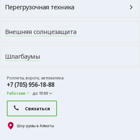
Перегрузочная техника
Внешняя солнцезащита
Шлагбаумы
Роллеты, ворота, автоматика:
+7 (705) 956-18-88
Работаем
до 19:00
Связаться
Шоу-румы в Алматы