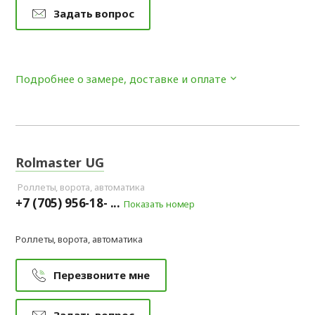
Задать вопрос
Подробнее о замере, доставке и оплате
Rolmaster UG
Роллеты, ворота, автоматика
+7 (705) 956-18- ...
Показать номер
Роллеты, ворота, автоматика
Перезвоните мне
Задать вопрос