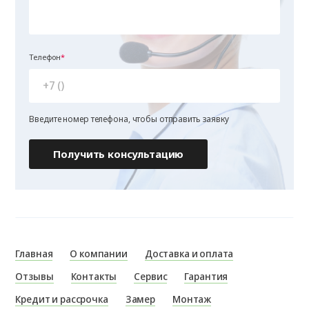
Телефон
Введите номер телефона, чтобы отправить заявку
Получить консультацию
Главная
О компании
Доставка и оплата
Отзывы
Контакты
Сервис
Гарантия
Кредит и рассрочка
Замер
Монтаж