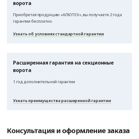
ворота
Приобретая продукцию «АЛЮТЕХ», вы получаете 2 года
гарантии бесплатно.
Узнать об условиях стандартной гарантии
Расширенная гарантия на секционные
ворота
1 год дополнительной гарантии
Узнать преимущества расширенной гарантии
Консультация и оформление заказа