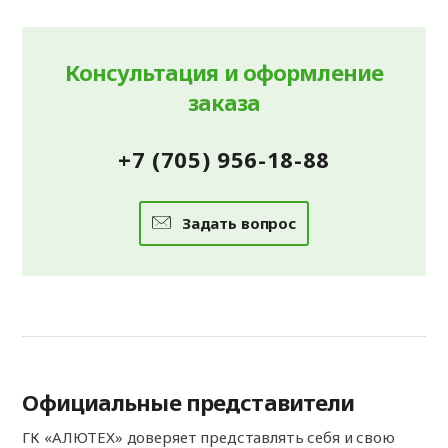
Консультация и оформление
заказа
+7 (705) 956-18-88
Задать вопрос
Официальные представители
ГК «АЛЮТЕХ» доверяет представлять себя и свою