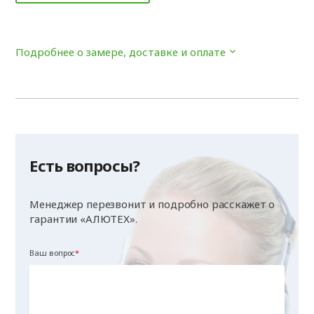
Подробнее о замере, доставке и оплате
Есть вопросы?
Менеджер перезвонит и подробно расскажет о
гарантии «АЛЮТЕХ».
Ваш вопрос