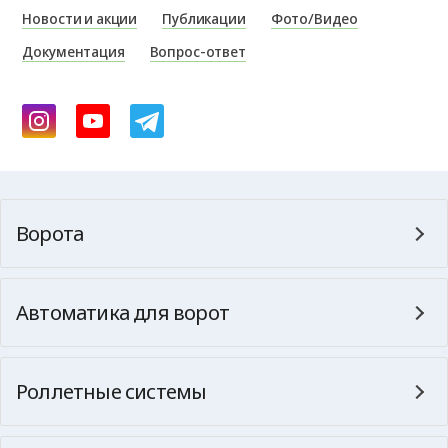
Новости и акции
Публикации
Фото/Видео
Документация
Вопрос-ответ
Ворота
Автоматика для ворот
Роллетные системы