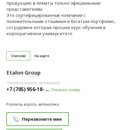
продукцию в Алматы только официальным
представителям.
Это
сертифицированные компании
с
положительными отзывами и богатым портфолио,
сотрудники которых прошли курс обучения в
корпоративном университете.
Списком
На карте
Etalon Group
Роллеты, ворота, автоматика
+7 (705) 956-18- ...
Показать номер
Роллеты, ворота, автоматика
Перезвоните мне