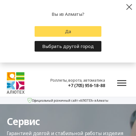
Вы из Алматы?
Да
Выбрать другой город
Роллеты, ворота, автоматика
+7 (705) 956-18-88
Официальный розничный сайт «АЛЮТЕХ» в Алматы
Сервис
Гарантией долгой и стабильной работы изделия