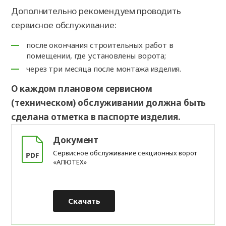
Дополнительно рекомендуем проводить
сервисное обслуживание:
после окончания строительных работ в
помещении, где установлены ворота;
через три месяца после монтажа изделия.
О каждом плановом сервисном
(техническом) обслуживании должна быть
сделана отметка в паспорте изделия.
Документ
Сервисное обслуживание секционных ворот
«АЛЮТЕХ»
Скачать