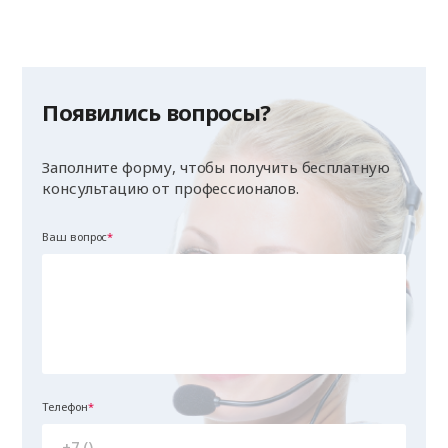
Появились вопросы?
Заполните форму, чтобы получить бесплатную
консультацию от профессионалов.
Ваш вопрос
Телефон