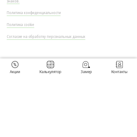
знаков.
Политика конфиденциальности
Политика cookie
Согласие на обработку персональных данных
Акции
Калькулятор
Замер
Контакты