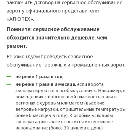
заключить договор на сервисное обслуживание
ворот у официального представителя
«АЛЮТЕХ».
Помните: сервисное обслуживание
обходится значительно дешевле, чем
ремонт.
Рекомендуем проводить сервисное
обслуживание гаражных и промышленных ворот:
не реже 1 раза в год
;
не реже 1 раза в 3 месяца,
если ворота
эксплуатируются в особых условиях. Например, в
помещениях с повышенной влажностью или в
регионах с суровым климатом (высокие
ветровые нагрузки, отрицательные температуры
более 6 месяцев в году). К особым условиям
эксплуатации также относится интенсивное
использование (более 30 циклов в день).