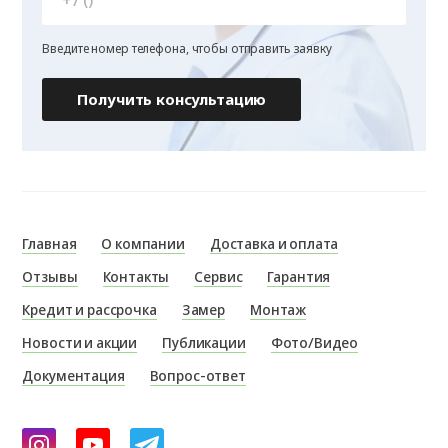
Введите номер телефона, чтобы отправить заявку
Получить консультацию
Главная
О компании
Доставка и оплата
Отзывы
Контакты
Сервис
Гарантия
Кредит и рассрочка
Замер
Монтаж
Новости и акции
Публикации
Фото/Видео
Документация
Вопрос-ответ