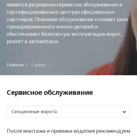
является регулярное сервисное обслуживание в
сертифицированных центрах официальных
партнеров. Плановое обслуживание снижает риск
преждевременного износа деталей и
обеспечивает безопасную эксплуатацию ворот,
роллет и автоматики.
Главная
Сервис
Сервисное обслуживание
Секционные ворота
После монтажа и приемки изделия рекомендуем