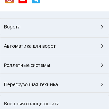
Ворота
Автоматика для ворот
Роллетные системы
Перегрузочная техника
Внешняя солнцезащита