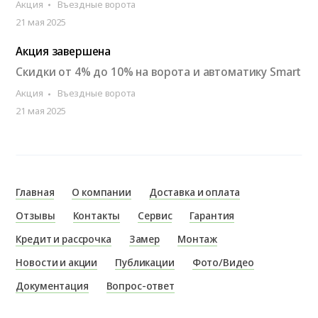
Акция
Въездные ворота
21 мая 2025
Акция завершена
Скидки от 4% до 10% на ворота и автоматику Smart
Акция
Въездные ворота
21 мая 2025
Главная
О компании
Доставка и оплата
Отзывы
Контакты
Сервис
Гарантия
Кредит и рассрочка
Замер
Монтаж
Новости и акции
Публикации
Фото/Видео
Документация
Вопрос-ответ