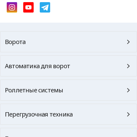
Ворота
Автоматика для ворот
Роллетные системы
Перегрузочная техника