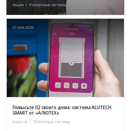
Акция
Роллетные системы
01 мая 2026
Повысьте IQ своего дома: система ALUTECH
SMART от «АЛЮТЕХ»
Новость
Роллетные системы