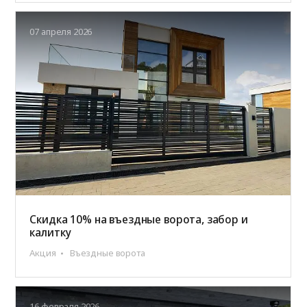
07 апреля 2026
Скидка 10% на въездные ворота, забор и
калитку
Акция
Въездные ворота
16 февраля 2026