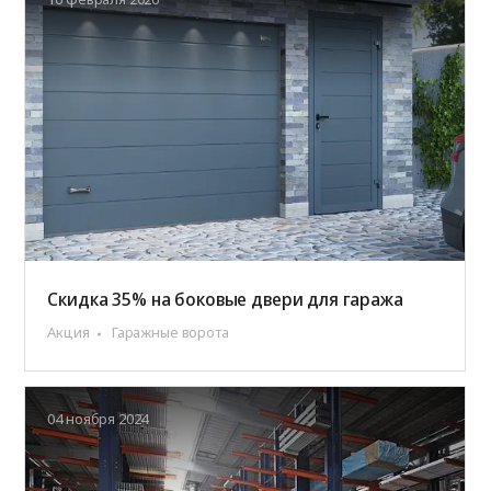
Скидка 35% на боковые двери для гаража
Акция
Гаражные ворота
04 ноября 2024