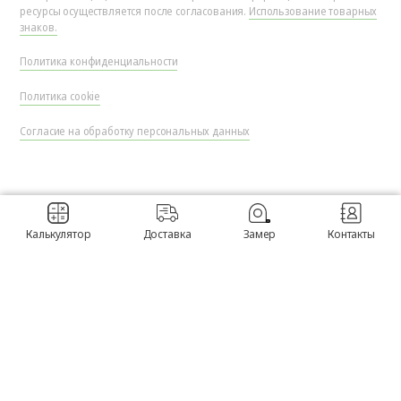
ресурсы осуществляется после согласования.
Использование товарных
знаков.
Политика конфиденциальности
Политика cookie
Согласие на обработку персональных данных
Калькулятор
Доставка
Замер
Контакты