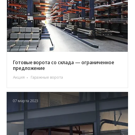
Готовые ворота со склада — ограниченное
предложение
Акция
Гаражные ворота
07 марта 2023