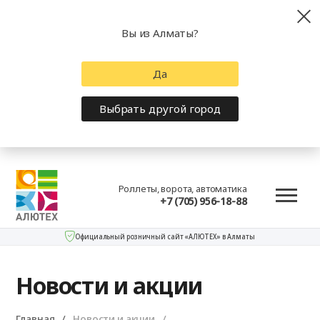
Вы из Алматы?
Да
Выбрать другой город
Роллеты, ворота, автоматика
+7 (705) 956-18-88
Официальный розничный сайт «АЛЮТЕХ» в Алматы
Новости и акции
Главная
Новости и акции