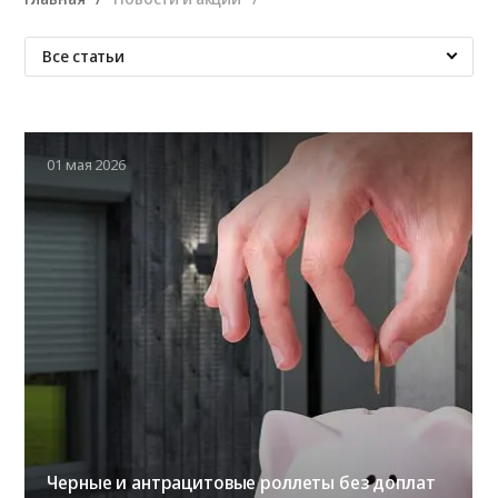
Все статьи
01 мая 2026
Черные и антрацитовые роллеты без доплат