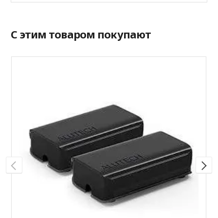
С этим товаром покупают