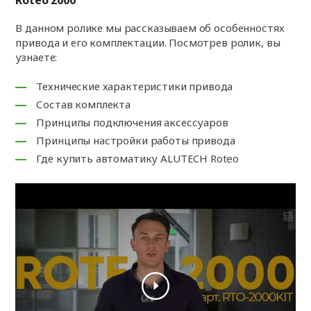
Roteo 2000
В данном ролике мы рассказываем об особенностях
привода и его комплектации. Посмотрев ролик, вы
узнаете:
Технические характеристики привода
Состав комплекта
Принципы подключения аксессуаров
Принципы настройки работы привода
Где купить автоматику ALUTECH Roteo