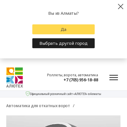
Вы из Алматы?
Да
Выбрать другой город
Роллеты, ворота, автоматика
+7 (705) 956-18-88
Официальный розничный сайт «АЛЮТЕХ» в Алматы
Автоматика для откатных ворот