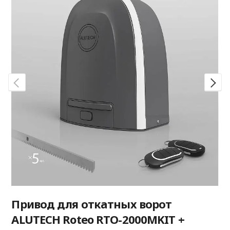
Привод для откатных ворот
ALUTECH Roteo RTO-2000MKIT +