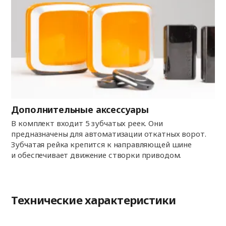
Дополнительные аксессуары
В комплект входит 5 зубчатых реек. Они
предназначены для автоматизации откатных ворот.
Зубчатая рейка крепится к направляющей шине
и обеспечивает движение створки приводом.
Технические характеристики