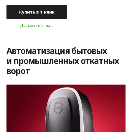
Купить в 1 клик
Доставка и оплата
Автоматизация бытовых
и промышленных откатных
ворот