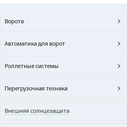
Ворота
Автоматика для ворот
Роллетные системы
Перегрузочная техника
Внешняя солнцезащита