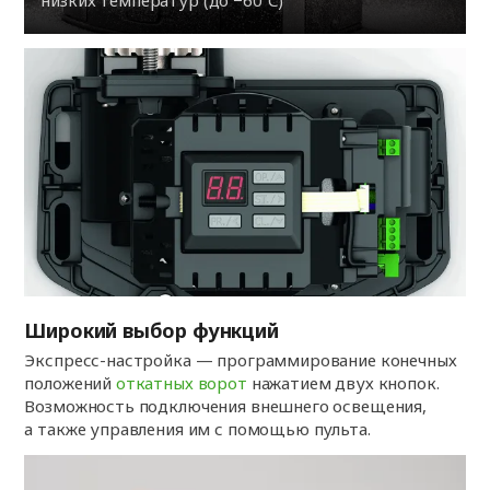
Широкий выбор функций
Экспресс-настройка — программирование конечных
положений
откатных ворот
нажатием двух кнопок.
Возможность подключения внешнего освещения,
а также управления им с помощью пульта.