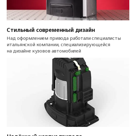
Стильный современный дизайн
Над оформлением привода работали специалисты
итальянской компании, специализирующейся
на дизайне кузовов автомобилей