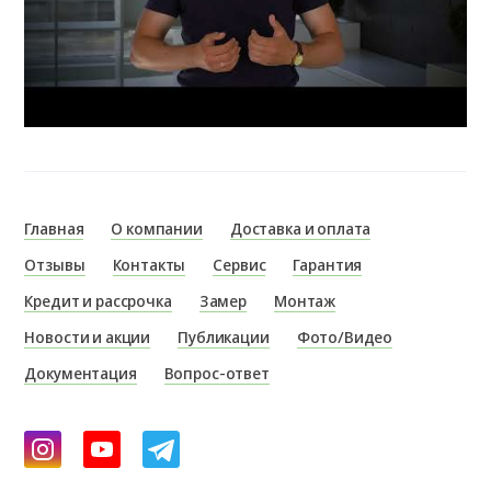
Главная
О компании
Доставка и оплата
Отзывы
Контакты
Сервис
Гарантия
Кредит и рассрочка
Замер
Монтаж
Новости и акции
Публикации
Фото/Видео
Документация
Вопрос-ответ