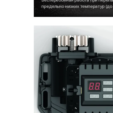
предельно низких температур (до 