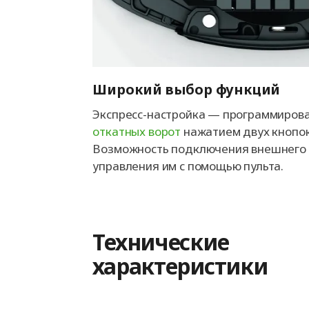
Широкий выбор функций
Экспресс-настройка — программиров
откатных ворот
нажатием двух кнопок
Возможность подключения внешнего 
управления им с помощью пульта.
Технические
характеристики