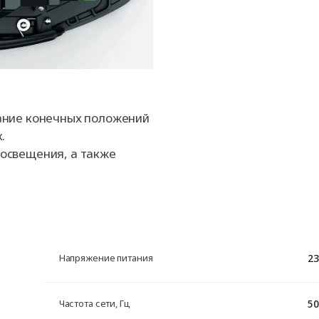
ание конечных положений
.
освещения, а также
23
Напряжение питания
50
Частота сети, Гц