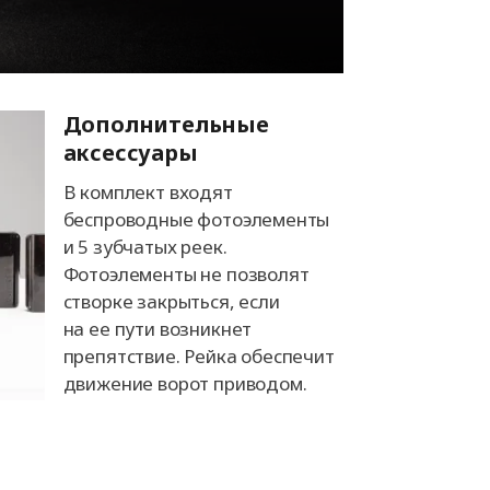
Дополнительные
аксессуары
В комплект входят
беспроводные фотоэлементы
и 5 зубчатых реек.
Фотоэлементы не позволят
створке закрыться, если
на ее пути возникнет
препятствие. Рейка обеспечит
движение ворот приводом.