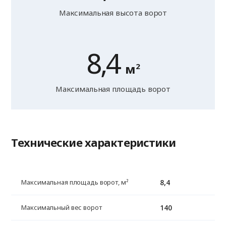
Максимальная высота ворот
8,4
м
2
Максимальная площадь ворот
Технические характеристики
8,4
Максимальная площадь ворот, м²
140
Максимальный вес ворот