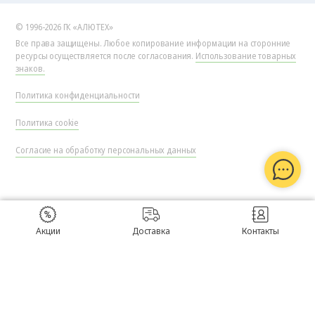
© 1996-2026 ГК «АЛЮТЕХ»
Все права защищены. Любое копирование информации на сторонние
ресурсы осуществляется после согласования.
Использование товарных
знаков.
Политика конфиденциальности
Политика cookie
Согласие на обработку персональных данных
Акции
Доставка
Контакты