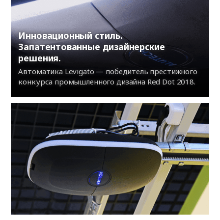
Инновационный стиль.
Запатентованные дизайнерские
решения.
Автоматика Levigato — победитель престижного
конкурса промышленного дизайна Red Dot 2018.