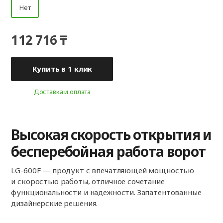
Нет
112 716 ₸
Купить в 1 клик
Доставка и оплата
Высокая скорость открытия и
бесперебойная работа ворот
LG-600F — продукт с впечатляющей мощностью
и скоростью работы, отличное сочетание
функциональности и надежности. Запатентованные
дизайнерские решения.