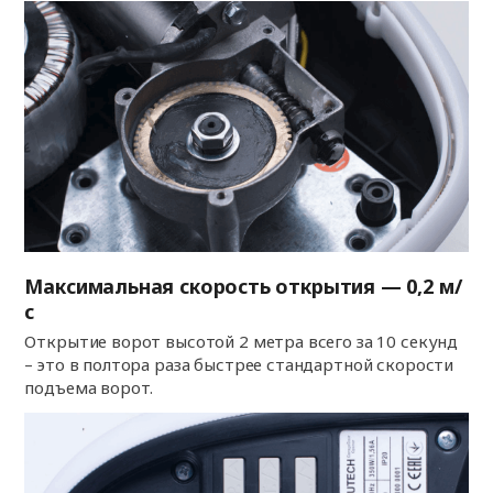
Максимальная скорость открытия — 0,2 м/
с
Открытие ворот высотой 2 метра всего за 10 секунд
– это в полтора раза быстрее стандартной скорости
подъема ворот.