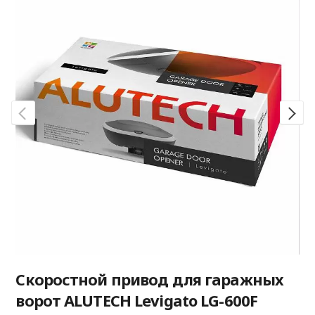
Скоростной привод для гаражных
ворот ALUTECH Levigato LG-600F