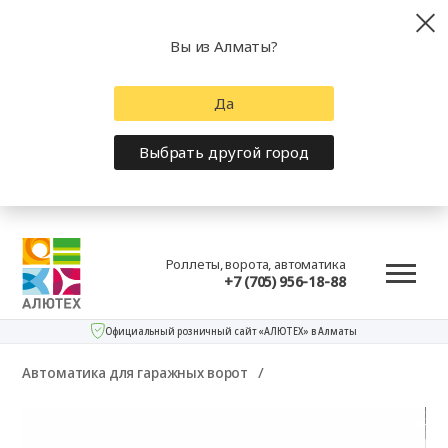
Вы из Алматы?
Да
Выбрать другой город
Роллеты, ворота, автоматика
+7 (705) 956-18-88
Официальный розничный сайт «АЛЮТЕХ» в Алматы
Автоматика для гаражных ворот