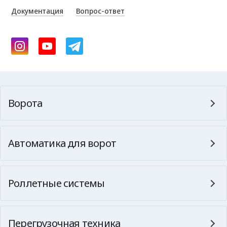
Документация
Вопрос-ответ
Ворота
Автоматика для ворот
Роллетные системы
Перегрузочная техника