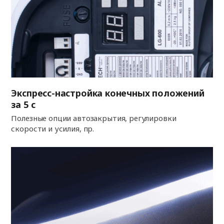
Экспресс-настройка конечных положений
за 5 с
Полезные опции автозакрытия, регулировки
скорости и усилия, пр.