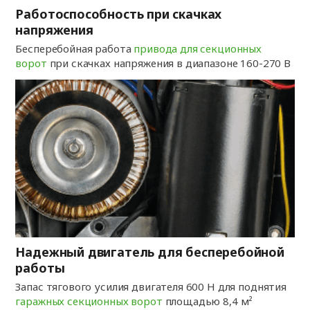
Работоспособность при скачках
напряжения
Бесперебойная работа
привода для секционных
ворот
при скачках напряжения в диапазоне 160-270 В
Надежный двигатель для бесперебойной
работы
Запас тягового усилия двигателя 600 Н для поднятия
гаражных секционных ворот
площадью 8,4 м²