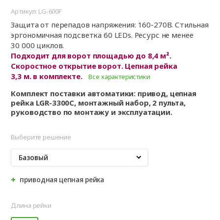
Артикул: LG-600F
Защита от перепадов напряжения: 160-270В. Стильная
эргономичная подсветка 60 LEDs. Ресурс не менее
30 000 циклов.
Подходит для ворот площадью до 8,4 м².
Скоростное открытие ворот. Цепная рейка
3,3 м. в комплекте.
Все характеристики
Комплект поставки автоматики: привод, цепная
рейка LGR-3300C, монтажный набор, 2 пульта,
руководство по монтажу и эксплуатации.
Выберите решение
Базовый
приводная цепная рейка
Длина рейки