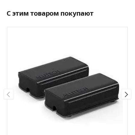
С этим товаром покупают