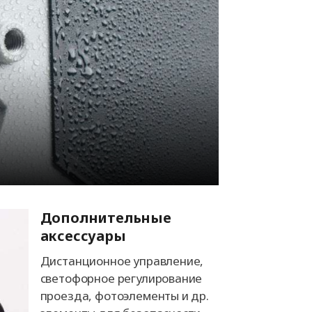
Дополнительные
аксессуары
Дистанционное управление,
светофорное регулирование
проезда, фотоэлементы и др.