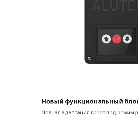
Новый функциональный бло
Полная адаптация ворот под режим р