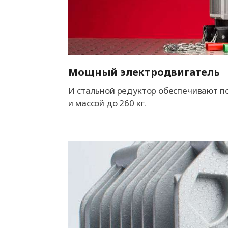
Мощный электродвигатель
И стальной редуктор обеспечивают п
и массой до 260 кг.