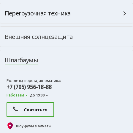
Перегрузочная техника
Внешняя солнцезащита
Шлагбаумы
Роллеты, ворота, автоматика:
+7 (705) 956-18-88
Работаем
до 19:00
Связаться
Шоу-румы в Алматы