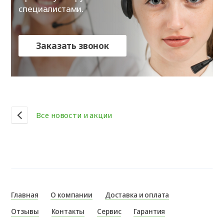
специалистами.
Заказать звонок
Все новости и акции
Главная
О компании
Доставка и оплата
Отзывы
Контакты
Сервис
Гарантия