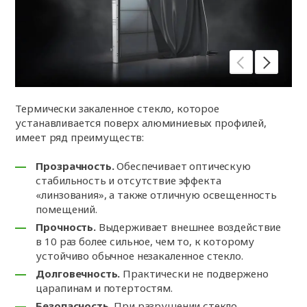
Термически закаленное стекло, которое
устанавливается поверх алюминиевых профилей,
имеет ряд преимуществ:
Прозрачность.
Обеспечивает оптическую
стабильность и отсутствие эффекта
«линзования», а также отличную освещенность
помещений.
Прочность.
Выдерживает внешнее воздействие
в 10 раз более сильное, чем то, к которому
устойчиво обычное незакаленное стекло.
Долговечность.
Практически не подвержено
царапинам и потертостям.
Безопасность.
При разрушении стекло