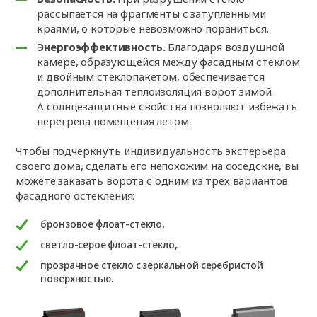
рассыпается на фрагменты с затупленными
краями, о которые невозможно пораниться.
Энергоэффективность.
Благодаря воздушной
камере, образующейся между фасадным стеклом
и двойным стеклопакетом, обеспечивается
дополнительная теплоизоляция ворот зимой.
А солнцезащитные свойства позволяют избежать
перегрева помещения летом.
Чтобы подчеркнуть индивидуальность экстерьера
своего дома, сделать его непохожим на соседские, вы
можете заказать ворота с одним из трех вариантов
фасадного остекления:
бронзовое флоат-стекло,
светло-серое флоат-стекло,
прозрачное стекло с зеркальной серебристой
поверхностью.