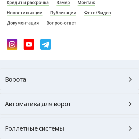
Кредит и рассрочка
Замер
Монтаж
Новости и акции
Публикации
Фото/Видео
Документация
Вопрос-ответ
Ворота
Автоматика для ворот
Роллетные системы