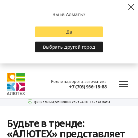
Вы из Алматы?
Да
Выбрать другой город
Роллеты, ворота, автоматика
+7 (705) 956-18-88
Официальный розничный сайт «АЛЮТЕХ» в Алматы
Будьте в тренде:
«АЛЮТЕХ» представляет