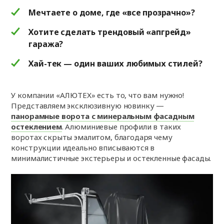
Мечтаете о доме, где «все прозрачно»?
Хотите сделать трендовый «апгрейд»
гаража?
Хай-тек — один ваших любимых стилей?
У компании «АЛЮТЕХ» есть то, что вам нужно!
Представляем эксклюзивную новинку —
панорамные ворота с минеральным фасадным
остеклением
. Алюминиевые профили в таких
воротах скрыты эмалитом, благодаря чему
конструкции идеально вписываются в
минималистичные экстерьеры и остекленные фасады.