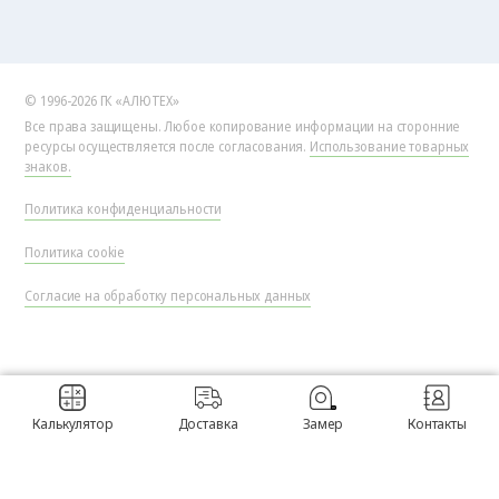
© 1996-2026 ГК «АЛЮТЕХ»
Все права защищены. Любое копирование информации на сторонние
ресурсы осуществляется после согласования.
Использование товарных
знаков.
Политика конфиденциальности
Политика cookie
Согласие на обработку персональных данных
Калькулятор
Доставка
Замер
Контакты