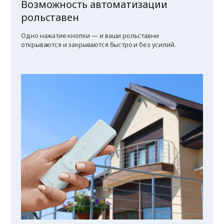
Возможность автоматизации
рольставен
Одно нажатие кнопки — и ваши рольставни
открываются и закрываются быстро и без усилий.