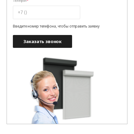
Телефон
Введите номер телефона, чтобы отправить заявку
Заказать звонок