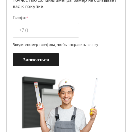
вас к покупке.
Телефон
Введите номер телефона, чтобы отправить заявку
Записаться