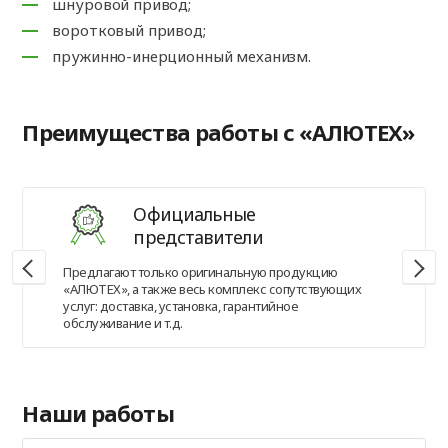
шнуровой привод;
воротковый привод;
пружинно-инерционный механизм.
Преимущества работы с «АЛЮТЕХ»
Официальные
представители
Предлагают только оригинальную продукцию
«АЛЮТЕХ», а также весь комплекс сопутствующих
услуг: доставка, установка, гарантийное
обслуживание и т.д.
Наши работы