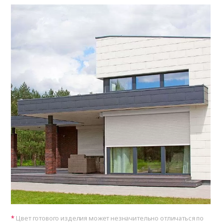
Цвет готового изделия может незначительно отличаться по