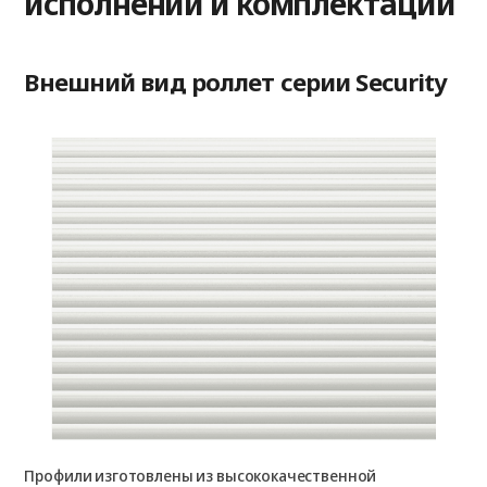
исполнении и комплектации
Внешний вид роллет серии Security
Профили изготовлены из высококачественной