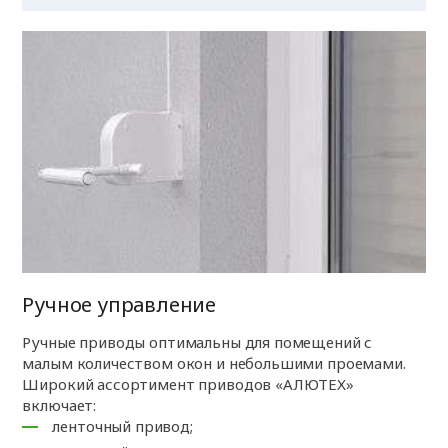
Ручное управление
Ручные приводы оптимальны для помещений с
малым количеством окон и небольшими проемами.
Широкий ассортимент приводов «АЛЮТЕХ»
включает:
ленточный привод;