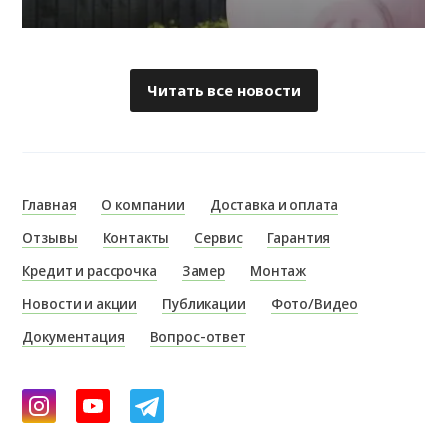
Читать все новости
Главная
О компании
Доставка и оплата
Отзывы
Контакты
Сервис
Гарантия
Кредит и рассрочка
Замер
Монтаж
Новости и акции
Публикации
Фото/Видео
Документация
Вопрос-ответ