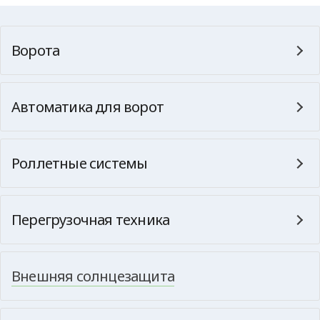
Ворота
Автоматика для ворот
Роллетные системы
Перегрузочная техника
Внешняя солнцезащита