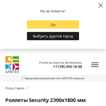
Вы из Алматы?
Да
Выбрать другой город
Роллеты, ворота, автоматика
+7 (705) 956-18-88
Официальный розничный сайт «АЛЮТЕХ» в Алматы
Рольставни
Роллеты Security 2300x1800 мм