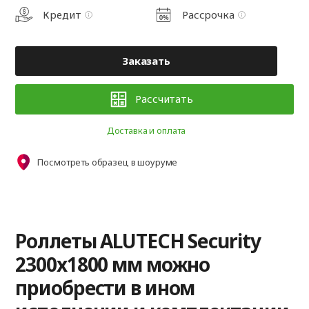
Кредит
Рассрочка
Заказать
Рассчитать
Доставка и оплата
Посмотреть образец в шоуруме
Роллеты ALUTECH Security
2300x1800 мм можно
приобрести в ином