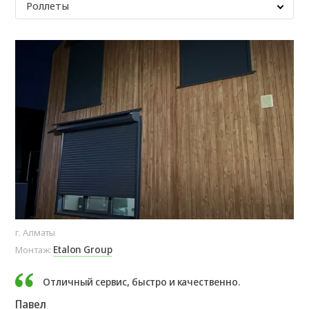
Роллеты
г. Алматы
Etalon Group
Монтаж:
Отличный сервис, быстро и качественно.
Павел