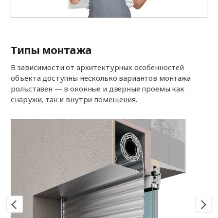
Типы монтажа
В зависимости от архитектурных особенностей
объекта доступны несколько вариантов монтажа
рольставен — в оконные и дверные проемы как
снаружи, так и внутри помещения.