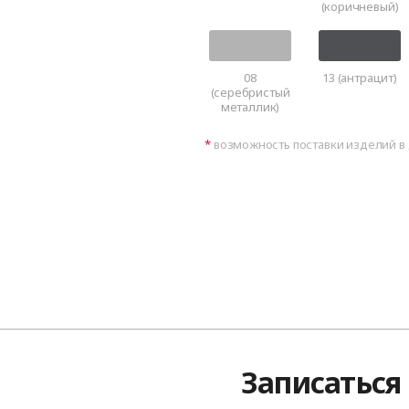
(коричневый)
08
13 (антрацит)
(серебристый
металлик)
возможность поставки изделий в 
Записаться