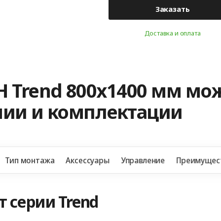
Заказать
Доставка и оплата
H Trend 800х1400 мм мо
нии и комплектации
Тип монтажа
Аксессуары
Управление
Преимущес
 серии Trend