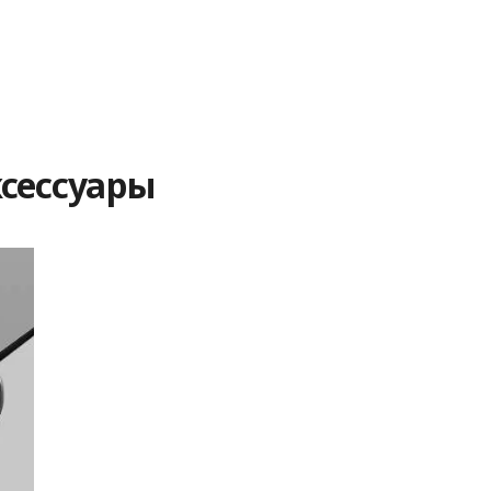
сессуары