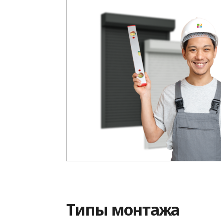
Типы монтажа