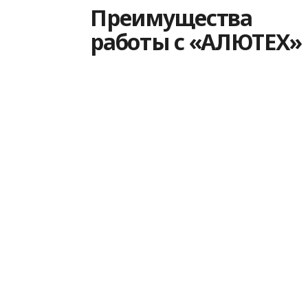
Преимущества
работы с «АЛЮТЕХ»