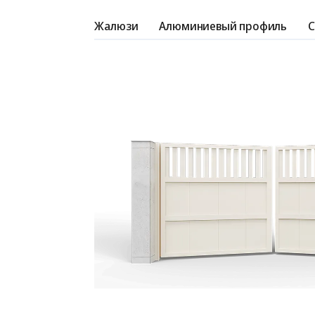
Жалюзи
Алюминиевый профиль
С