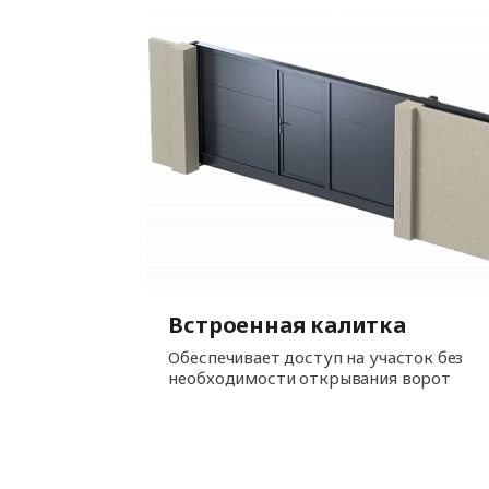
Встроенная калитка
Обеспечивает доступ на участок без
необходимости открывания ворот