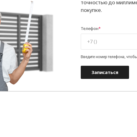
точностью до миллиме
покупке.
Телефон
Введите номер телефона, чтобы
Записаться