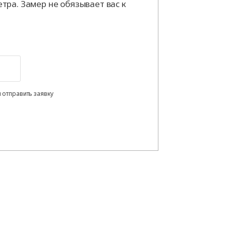
тра. Замер не обязывает вас к
 отправить заявку