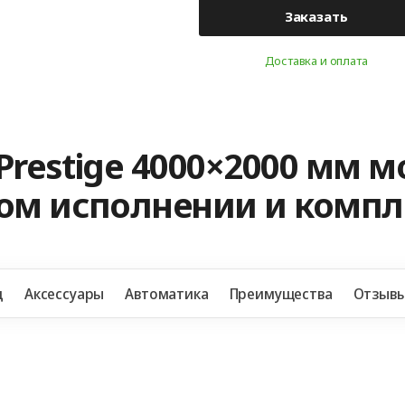
Заказать
Доставка и оплата
Prestige 4000×2000 мм 
ном исполнении и комп
д
Аксессуары
Автоматика
Преимущества
Отзыв