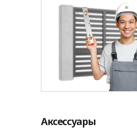
Аксессуары