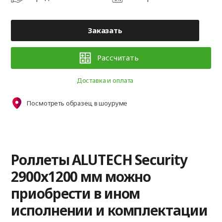
Заказать
Рассчитать
Доставка и оплата
Посмотреть образец в шоуруме
Роллеты ALUTECH Security
2900x1200 мм можно
приобрести в ином
исполнении и комплектации