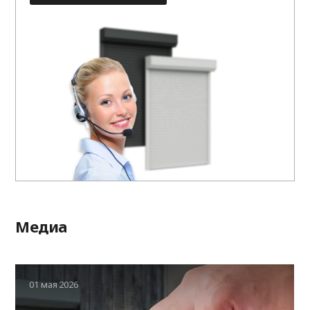
Медиа
01 мая 2026