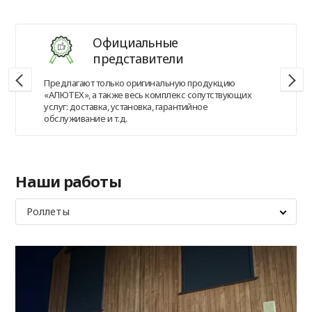
Официальные
представители
Предлагают только оригинальную продукцию
«АЛЮТЕХ», а также весь комплекс сопутствующих
услуг: доставка, установка, гарантийное
обслуживание и т.д.
Наши работы
Роллеты