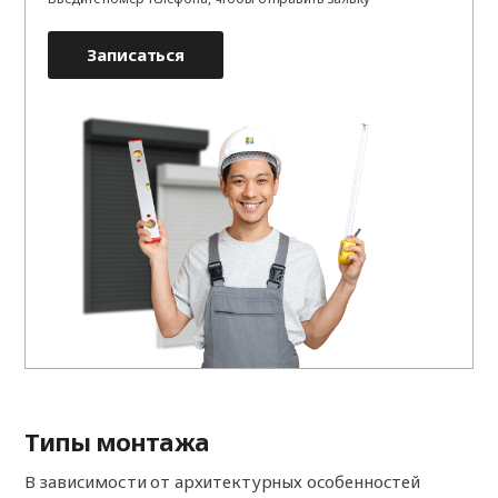
Записаться
Типы монтажа
В зависимости от архитектурных особенностей