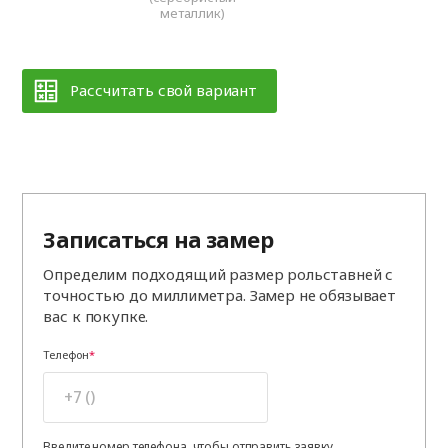
металлик)
Рассчитать свой вариант
Записаться на замер
Определим подходящий размер рольставней с
точностью до миллиметра. Замер не обязывает
вас к покупке.
Телефон
Введите номер телефона, чтобы отправить заявку