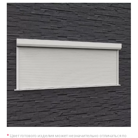
Цвет готового изделия может незначительно отличаться по