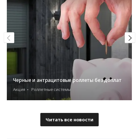
Черные и антрацитовые роллеты без доплат
Акция
Роллетные системы
Читать все новости