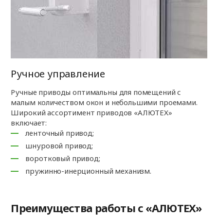
Ручное управление
Ручные приводы оптимальны для помещений с
малым количеством окон и небольшими проемами.
Широкий ассортимент приводов «АЛЮТЕХ»
включает:
ленточный привод;
шнуровой привод;
воротковый привод;
пружинно-инерционный механизм.
Преимущества работы с «АЛЮТЕХ»