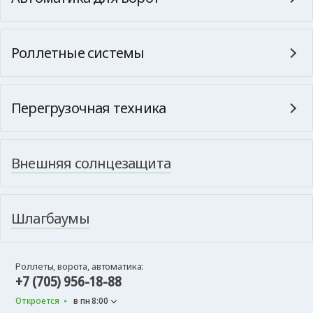
Роллетные системы
Перегрузочная техника
Внешняя солнцезащита
Шлагбаумы
Роллеты, ворота, автоматика:
+7 (705) 956-18-88
Откроется
в пн 8:00