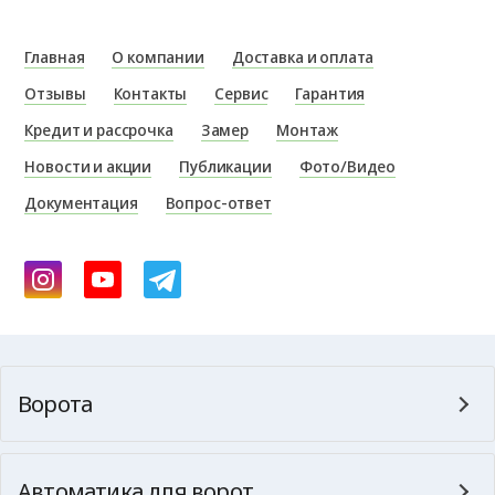
Главная
О компании
Доставка и оплата
Отзывы
Контакты
Сервис
Гарантия
Кредит и рассрочка
Замер
Монтаж
Новости и акции
Публикации
Фото/Видео
Документация
Вопрос-ответ
Ворота
Автоматика для ворот