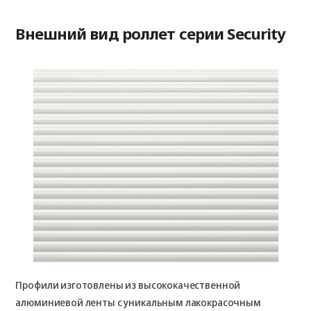
Внешний вид роллет серии Security
Профили изготовлены из высококачественной
алюминиевой ленты с уникальным лакокрасочным