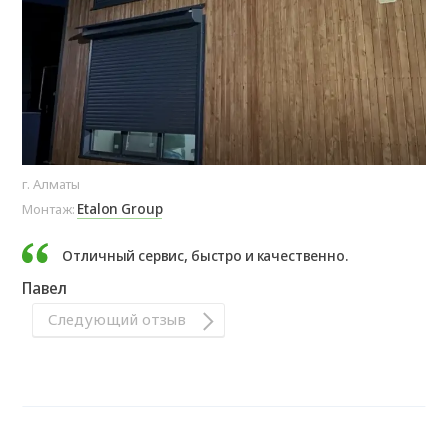
г. Алматы
Etalon Group
Монтаж:
Отличный сервис, быстро и качественно.
Павел
Следующий отзыв