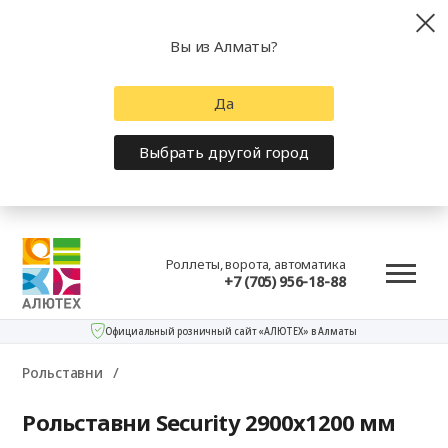
Вы из Алматы?
Да
Выбрать другой город
Роллеты, ворота, автоматика
+7 (705) 956-18-88
Официальный розничный сайт «АЛЮТЕХ» в Алматы
Рольставни
Рольставни Security 2900x1200 мм