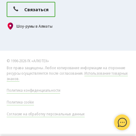
Связаться
Шоу-румы в Алматы
© 1996-2026 ГК «АЛЮТЕХ»
Все права защищены. Любое копирование информации на сторонние
ресурсы осуществляется после согласования.
Использование товарных
знаков.
Политика конфиденциальности
Политика cookie
Согласие на обработку персональных данных