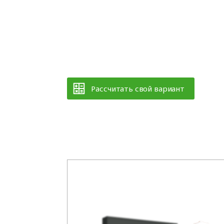
Рассчитать свой вариант