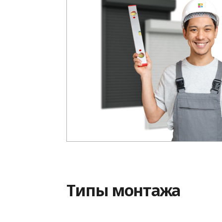
Типы монтажа