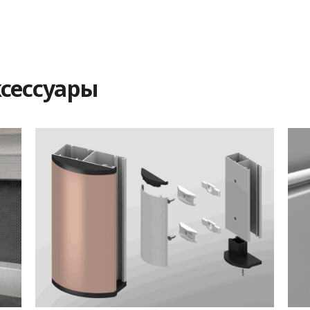
сессуары