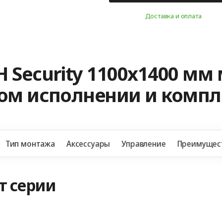
Доставка и оплата
 Security 1100x1400 мм
ном исполнении и комп
Тип монтажа
Аксессуары
Управление
Преимущес
т серии