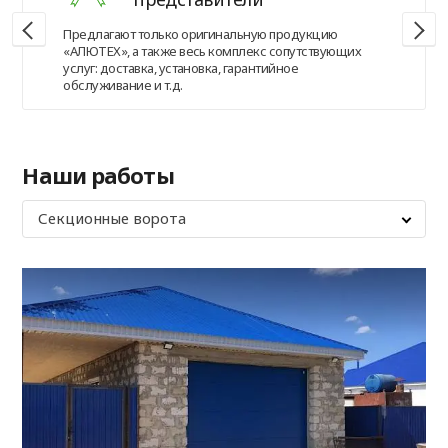
Предлагают только оригинальную продукцию
«АЛЮТЕХ», а также весь комплекс сопутствующих
услуг: доставка, установка, гарантийное
обслуживание и т.д.
Наши работы
Секционные ворота