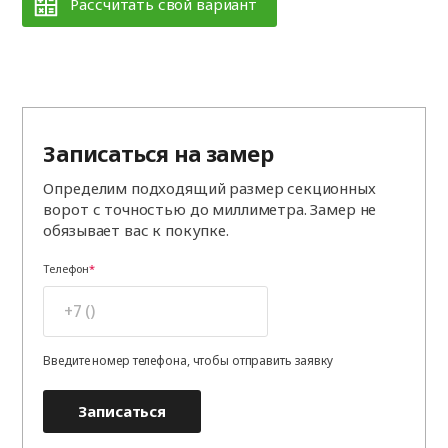
Рассчитать свой вариант
Записаться на замер
Определим подходящий размер секционных
ворот с точностью до миллиметра. Замер не
обязывает вас к покупке.
Телефон
Введите номер телефона, чтобы отправить заявку
Записаться