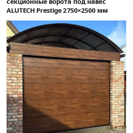
секционные ворота под навес
ALUTECH Prestige 2750×2500 мм