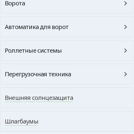
Ворота
Автоматика для ворот
Роллетные системы
Перегрузочная техника
Внешняя солнцезащита
Шлагбаумы