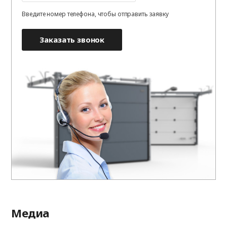
Введите номер телефона, чтобы отправить заявку
Заказать звонок
Медиа