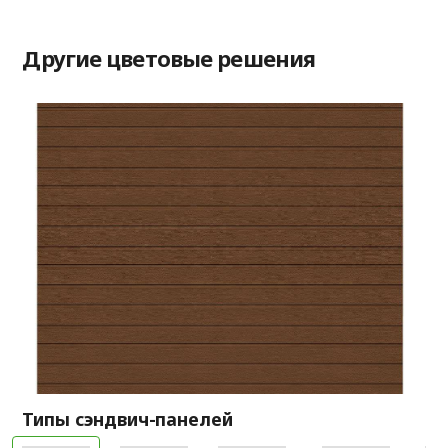
Другие цветовые решения
Типы сэндвич-панелей