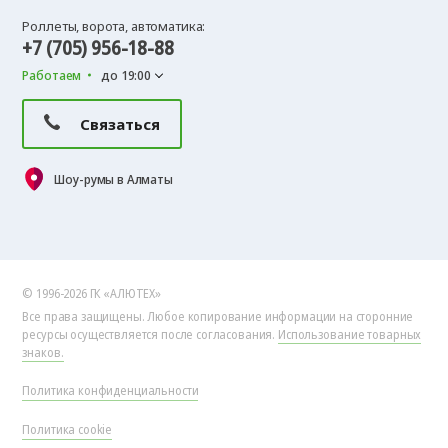
Роллеты, ворота, автоматика:
+7 (705) 956-18-88
Работаем
до 19:00
Связаться
Шоу-румы в Алматы
© 1996-2026 ГК «АЛЮТЕХ»
Все права защищены. Любое копирование информации на сторонние
ресурсы осуществляется после согласования.
Использование товарных
знаков.
Политика конфиденциальности
Политика cookie