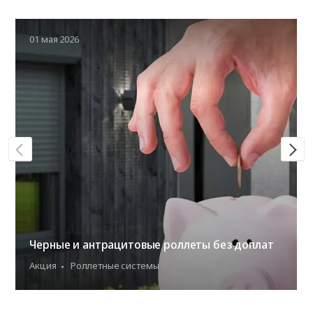
01 мая 2026
Черные и антрацитовые роллеты без доплат
Акция
Роллетные системы