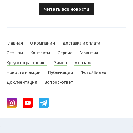
Читать все новости
Главная
О компании
Доставка и оплата
Отзывы
Контакты
Сервис
Гарантия
Кредит и рассрочка
Замер
Монтаж
Новости и акции
Публикации
Фото/Видео
Документация
Вопрос-ответ