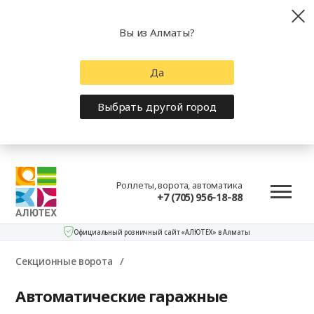
Вы из Алматы?
Да
Выбрать другой город
Роллеты, ворота, автоматика
+7 (705) 956-18-88
Официальный розничный сайт «АЛЮТЕХ» в Алматы
Секционные ворота
Автоматические гаражные