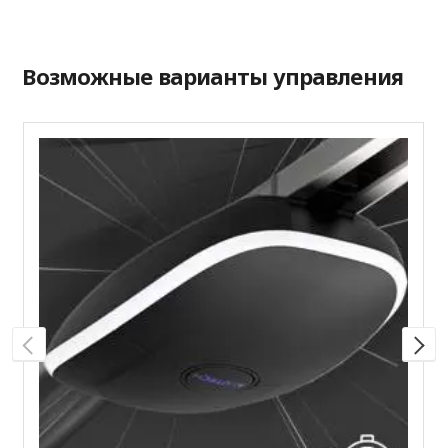
Возможные варианты управления