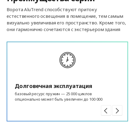
Ворота AluTrend способствуют притоку
естественного освещения в помещение, тем самым
визуально увеличивая его пространство. Кроме того,
они гармонично сочетаются с экстерьером здания
Долговечная эксплуатация
базовый ресурс пружин — 25 000 циклов
опционально может быть увеличен до 100 000