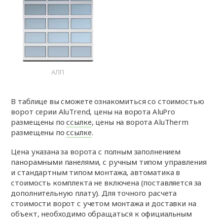
АЛП
В таблице вы сможете ознакомиться со стоимостью
ворот серии AluTrend, цены на ворота AluPro
размещены по
ссылке
, цены на ворота AluTherm
размещены по
ссылке
.
Цена указана за ворота с полным заполнением
панорамными панелями, с ручным типом управления
и стандартным типом монтажа, автоматика в
стоимость комплекта не включена (поставляется за
дополнительную плату). Для точного расчета
стоимости ворот с учетом монтажа и доставки на
объект, необходимо обращаться к официальным