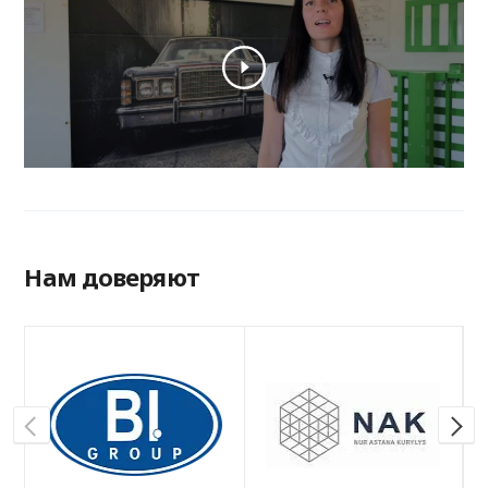
Нам доверяют