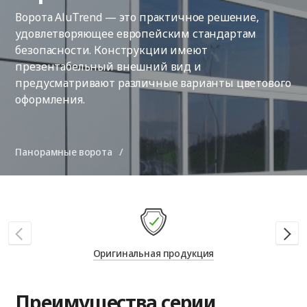
Ворота AluTrend — это практичное решение,
удовлетворяющее европейским стандартам
безопасности. Конструкции имеют
презентабельный внешний вид и
предусматривают различные варианты цветового
оформления.
Панорамные ворота
Оригинальная продукция
Преимущества серии