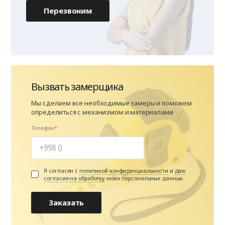
Перезвоним
Вызвать замерщика
Мы сделаем все необходимые замеры и поможем
определиться с механизмом и материалами
Телефон
Я согласен с
политикой конфиденциальности
и
даю
согласие на обработку
моих персональных данных.
Заказать