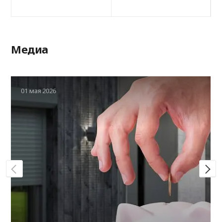
Медиа
01 мая 2026