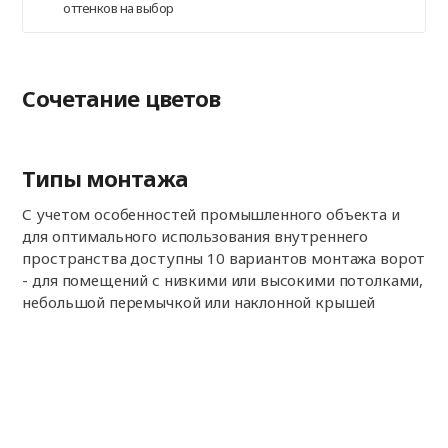
оттенков на выбор
Сочетание цветов
Типы монтажа
С учетом особенностей промышленного объекта и
для оптимального использования внутреннего
пространства доступны 10 вариантов монтажа ворот
- для помещений с низкими или высокими потолками,
небольшой перемычкой или наклонной крышей