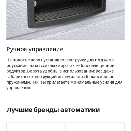
Ручное управление
На полотне ворот устанавливают ручку для подъема-
опускания, на массивных воротах — блок или цепной
редуктор. Ворота удобны в использовании: вес даже
габаритных конструкций оптимально сбалансирован
пружинами. Так, вы прилагаете минимальные усилия для
управления.
Лучшие бренды автоматики