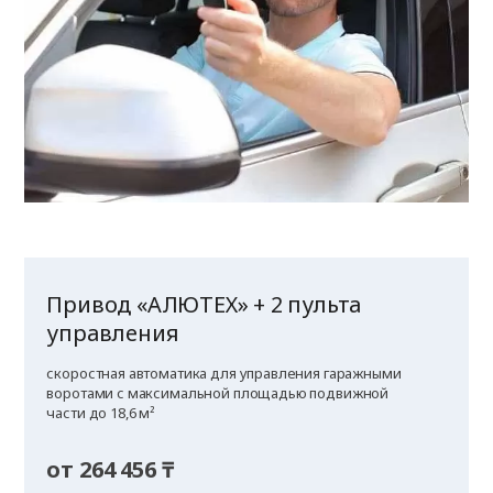
Привод «АЛЮТЕХ» + 2 пульта
управления
скоростная автоматика для управления гаражными
воротами с максимальной площадью подвижной
части до 18,6 м²
от 264 456 ₸