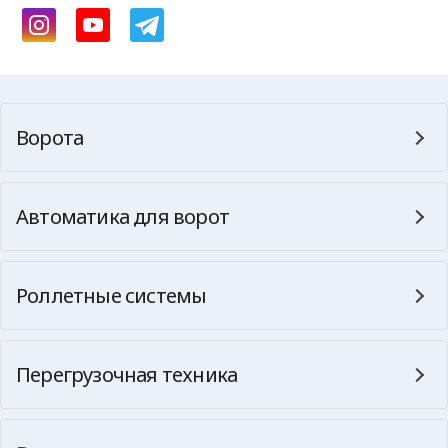
Ворота
Автоматика для ворот
Роллетные системы
Перегрузочная техника