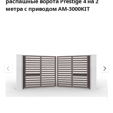
распашные ворота Prestige 4 на 2
метра с приводом AM-3000KIT