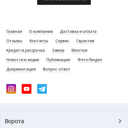
Главная
О компании
Доставка и оплата
Отзывы
Контакты
Сервис
Гарантия
Кредит и рассрочка
Замер
Монтаж
Новости и акции
Публикации
Фото/Видео
Документация
Вопрос-ответ
Ворота