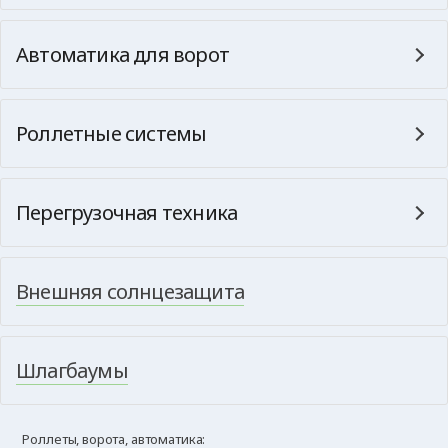
Автоматика для ворот
Роллетные системы
Перегрузочная техника
Внешняя солнцезащита
Шлагбаумы
Роллеты, ворота, автоматика: