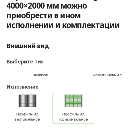
4000×2000 мм можно
приобрести в ином
исполнении и комплектации
Внешний вид
Выберите тип
Жалюзи
Алюминиевый про
Исполнение
Профиль 82,
Профиль 82,
вертикальное
горизонтальное