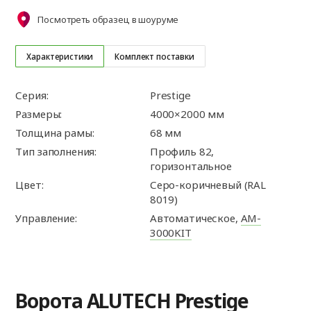
Посмотреть образец в шоуруме
Характеристики
Комплект поставки
Серия:
Prestige
Размеры:
4000×2000 мм
Толщина рамы:
68 мм
Тип заполнения:
Профиль 82,
горизонтальное
Цвет:
Серо-коричневый (RAL
8019)
Управление:
Автоматическое,
AM-
3000KIT
Ворота ALUTECH Prestige