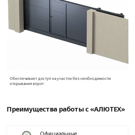
Обеспечивает доступ на участок без необходимости
открывания ворот
Преимущества работы с «АЛЮТЕХ»
Официальные