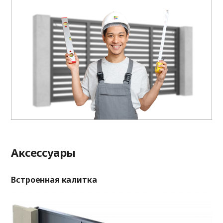
Аксессуары
Встроенная калитка