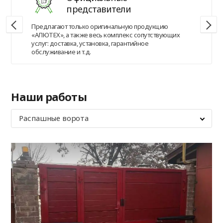
представители
Предлагают только оригинальную продукцию
«АЛЮТЕХ», а также весь комплекс сопутствующих
услуг: доставка, установка, гарантийное
обслуживание и т.д.
Наши работы
Распашные ворота