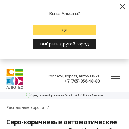
Вы из Алматы?
Да
Выбрать другой город
Роллеты, ворота, автоматика
+7 (705) 956-18-88
Официальный розничный сайт «АЛЮТЕХ» в Алматы
Распашные ворота
Серо-коричневые автоматические