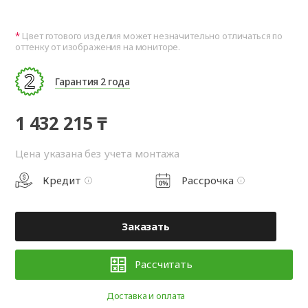
Цвет готового изделия может незначительно отличаться по
оттенку от изображения на мониторе.
Гарантия 2 года
1 432 215 ₸
Цена указана без учета монтажа
Кредит
Рассрочка
Заказать
Рассчитать
Доставка и оплата