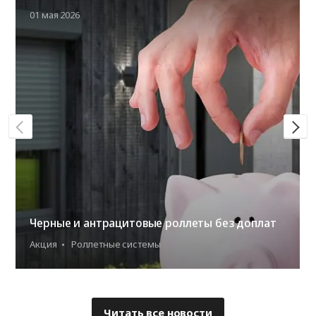
01 мая 2026
Черные и антрацитовые роллеты без доплат
Акция
Роллетные системы
Читать все новости