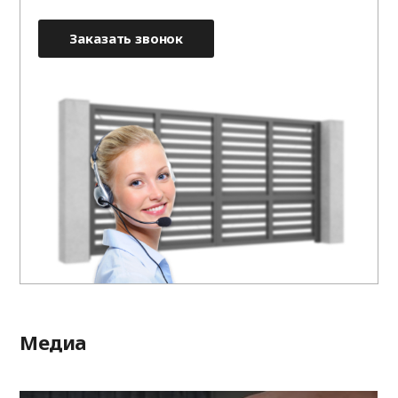
Заказать звонок
Медиа