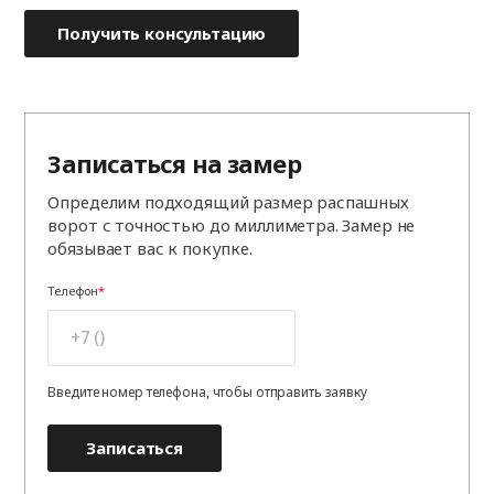
Получить консультацию
Записаться на замер
Определим подходящий размер распашных
ворот с точностью до миллиметра. Замер не
обязывает вас к покупке.
Телефон
Введите номер телефона, чтобы отправить заявку
Записаться