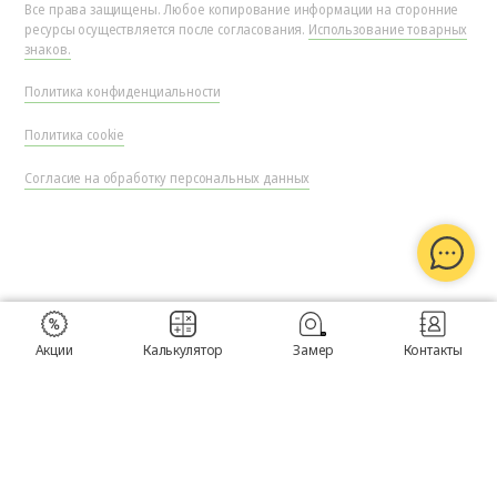
Все права защищены. Любое копирование информации на сторонние
ресурсы осуществляется после согласования.
Использование товарных
знаков.
Политика конфиденциальности
Политика cookie
Согласие на обработку персональных данных
Акции
Калькулятор
Замер
Контакты