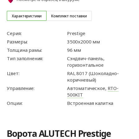
Характеристики
Комплект поставки
Серия:
Prestige
Размеры:
3500x2000 мм
Толщина рамы:
96 мм
Тип заполнения:
Сэндвич-панель,
горизонтальное
Цвет:
RAL 8017 (Шоколадно-
коричневый)
Управление:
Автоматическое,
RTO-
500KIT
Опции:
Встроенная калитка
Ворота ALUTECH Prestige