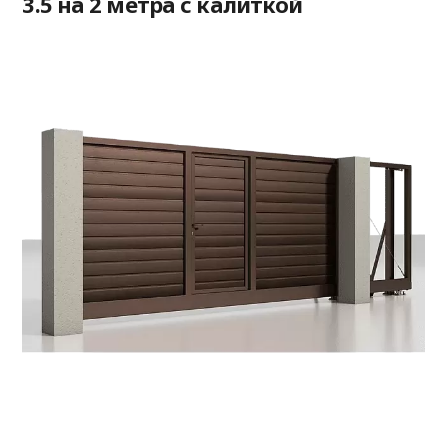
3.5 на 2 метра с калиткой