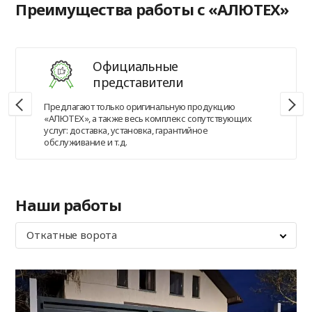
Преимущества работы с «АЛЮТЕХ»
Официальные
представители
Предлагают только оригинальную продукцию
«АЛЮТЕХ», а также весь комплекс сопутствующих
услуг: доставка, установка, гарантийное
обслуживание и т.д.
Наши работы
Откатные ворота