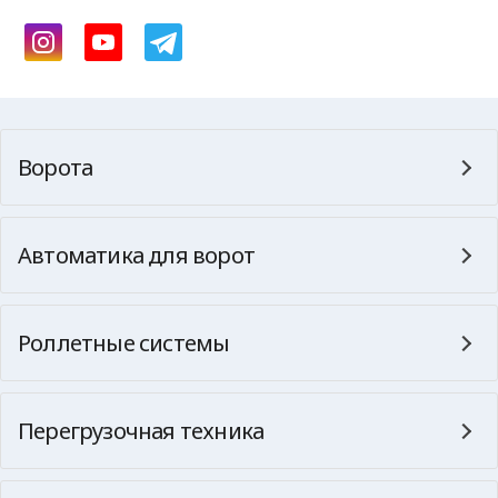
Ворота
Автоматика для ворот
Роллетные системы
Перегрузочная техника