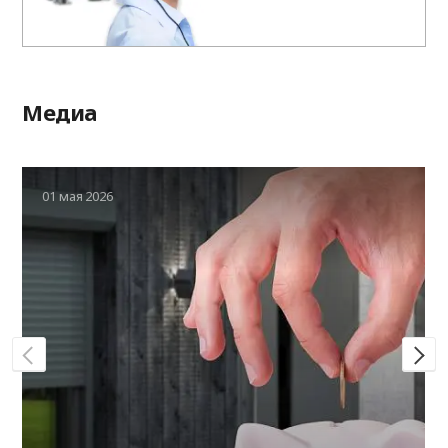
Медиа
01 мая 2026