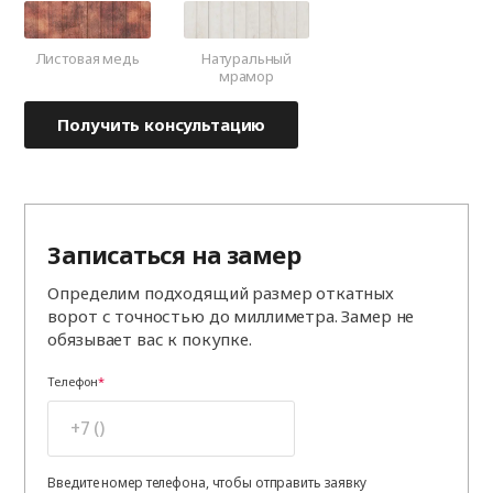
Листовая медь
Натуральный
мрамор
Получить консультацию
Записаться на замер
Определим подходящий размер откатных
ворот с точностью до миллиметра. Замер не
обязывает вас к покупке.
Телефон
Введите номер телефона, чтобы отправить заявку