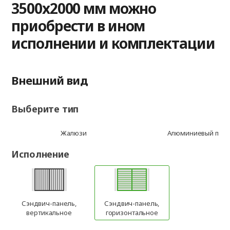
3500x2000 мм можно
приобрести в ином
исполнении и комплектации
Внешний вид
Выберите тип
Жалюзи
Алюминиевый про
Исполнение
Сэндвич-панель,
Сэндвич-панель,
вертикальное
горизонтальное