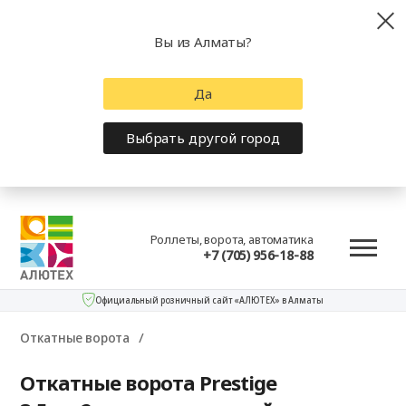
Вы из Алматы?
Да
Выбрать другой город
Роллеты, ворота, автоматика
+7 (705) 956-18-88
Официальный розничный сайт «АЛЮТЕХ» в Алматы
Откатные ворота
Откатные ворота Prestige