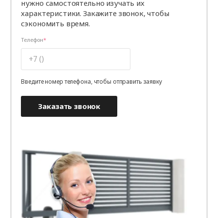
нужно самостоятельно изучать их
характеристики. Закажите звонок, чтобы
сэкономить время.
Телефон
Введите номер телефона, чтобы отправить заявку
Заказать звонок