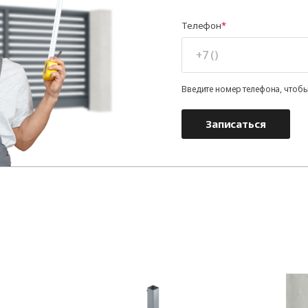
Телефон
Введите номер телефона, чтобы
Записаться