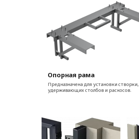
Опорная рама
Предназначена для установки створки,
удерживающих столбов и раскосов.