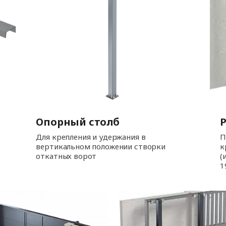
Опорный столб
Для крепления и удержания в
П
вертикальном положении створки
к
откатных ворот
(
1