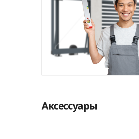
Aксессуары