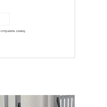
 отправить заявку