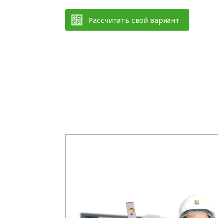
Рассчитать свой вариант