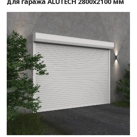
для гаража ALUTECH 2800x2100 мм