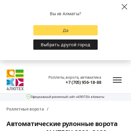
Вы из Алматы?
Да
Выбрать другой город
Роллеты, ворота, автоматика
+7 (705) 956-18-88
Официальный розничный сайт «АЛЮТЕХ» в Алматы
Роллетные ворота
Автоматические рулонные ворота