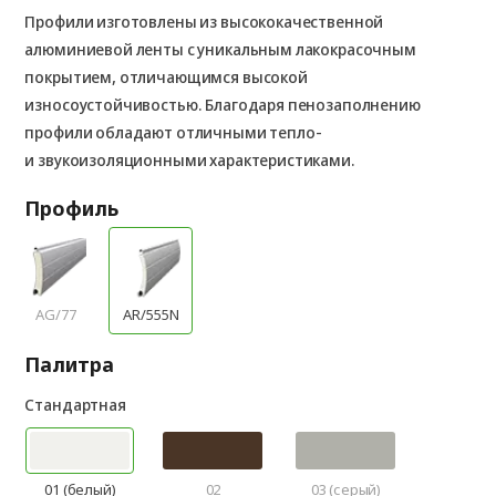
Профили изготовлены из высококачественной
алюминиевой ленты с уникальным лакокрасочным
покрытием, отличающимся высокой
износоустойчивостью. Благодаря пенозаполнению
профили обладают отличными тепло-
и звукоизоляционными характеристиками.
Профиль
AG/77
AR/555N
Палитра
Стандартная
01 (белый)
02
03 (серый)