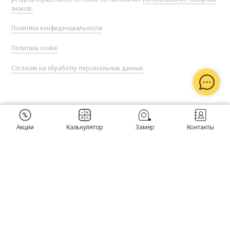
знаков.
Политика конфиденциальности
Политика cookie
Согласие на обработку персональных данных
Акции
Калькулятор
Замер
Контакты