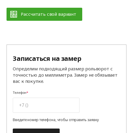
Рассчитать свой вариант
Записаться на замер
Определим подходящий размер рольворот с
точностью до миллиметра. Замер не обязывает
вас к покупке.
Телефон
Введите номер телефона, чтобы отправить заявку