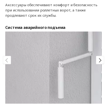
Аксессуары обеспечивают комфорт и безопасность
при использовании роллетных ворот, а также
продлевают срок их службы.
Система аварийного подъема
По