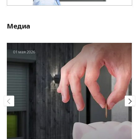
Медиа
01 мая 2026