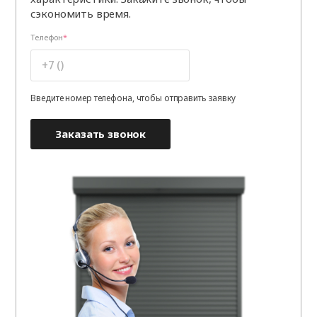
сэкономить время.
Телефон
Введите номер телефона, чтобы отправить заявку
Заказать звонок