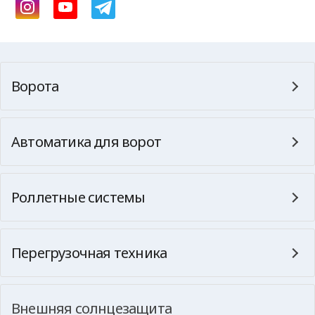
Ворота
Автоматика для ворот
Роллетные системы
Перегрузочная техника
Внешняя солнцезащита