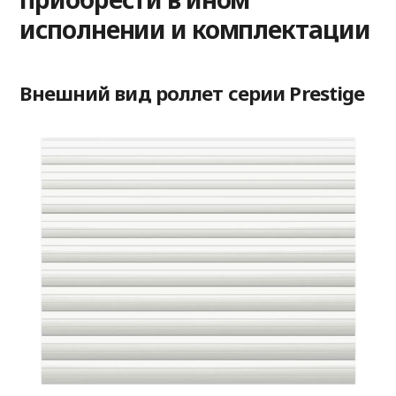
исполнении и комплектации
Внешний вид роллет серии Prestige