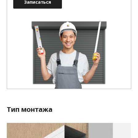
Записаться
Тип монтажа