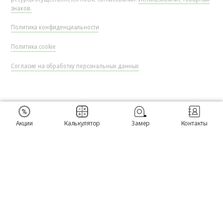
знаков.
Политика конфиденциальности
Политика cookie
Согласие на обработку персональных данных
Акции
Калькулятор
Замер
Контакты