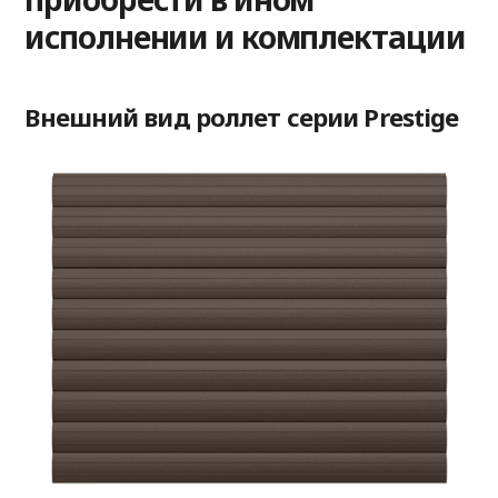
исполнении и комплектации
Внешний вид роллет серии Prestige