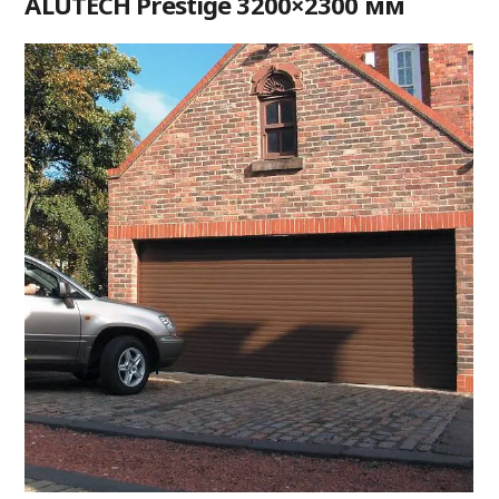
ALUTECH Prestige 3200×2300 мм