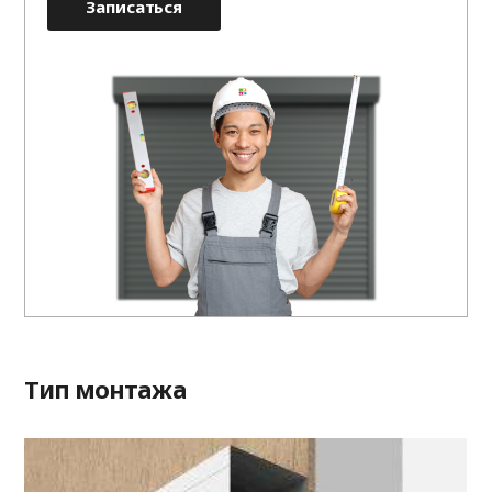
Записаться
Тип монтажа