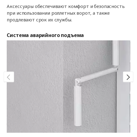
Аксессуары обеспечивают комфорт и безопасность
при использовании роллетных ворот, а также
продлевают срок их службы.
Система аварийного подъема
По