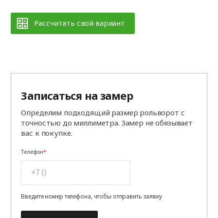
Рассчитать свой вариант
Записаться на замер
Определим подходящий размер рольворот с
точностью до миллиметра. Замер не обязывает
вас к покупке.
Телефон
Введите номер телефона, чтобы отправить заявку