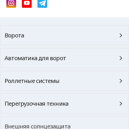
Ворота
Автоматика для ворот
Роллетные системы
Перегрузочная техника
Внешняя солнцезащита