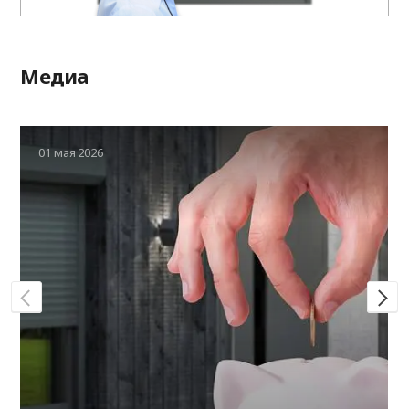
Медиа
01 мая 2026