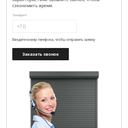
сэкономить время.
Телефон
Введите номер телефона, чтобы отправить заявку
Заказать звонок