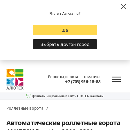
Вы из Алматы?
Да
Выбрать другой город
Роллеты, ворота, автоматика
+7 (705) 956-18-88
Официальный розничный сайт «АЛЮТЕХ» в Алматы
Роллетные ворота
Автоматические роллетные ворота