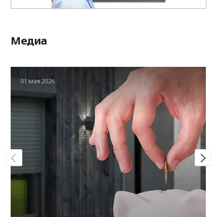
Медиа
01 мая 2026