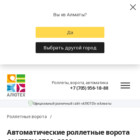
Вы из Алматы?
Да
Выбрать другой город
Роллеты, ворота, автоматика
+7 (705) 956-18-88
Официальный розничный сайт «АЛЮТЕХ» в Алматы
Роллетные ворота
Автоматические роллетные ворота