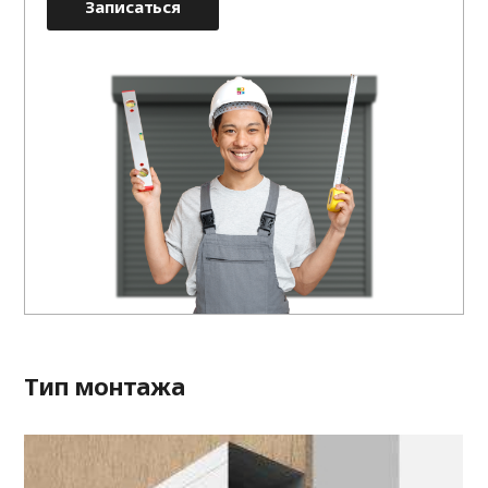
Записаться
Тип монтажа