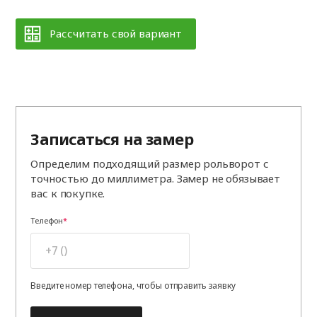
Рассчитать свой вариант
Записаться на замер
Определим подходящий размер рольворот с
точностью до миллиметра. Замер не обязывает
вас к покупке.
Телефон
Введите номер телефона, чтобы отправить заявку