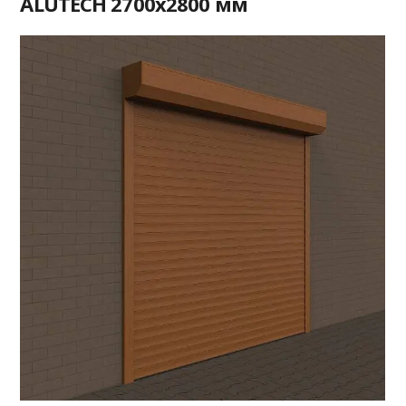
ALUTECH 2700x2800 мм