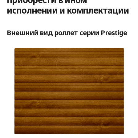
исполнении и комплектации
Внешний вид роллет серии Prestige