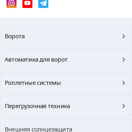
Ворота
Автоматика для ворот
Роллетные системы
Перегрузочная техника
Внешняя солнцезащита