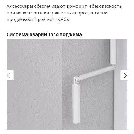
Аксессуары обеспечивают комфорт и безопасность
при использовании роллетных ворот, а также
продлевают срок их службы.
Система аварийного подъема
По