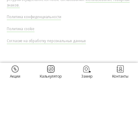
знаков.
Политика конфиденциальности
Политика cookie
Согласие на обработку персональных данных
Акции
Калькулятор
Замер
Контакты