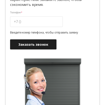
сэкономить время.
Телефон
Введите номер телефона, чтобы отправить заявку
Заказать звонок