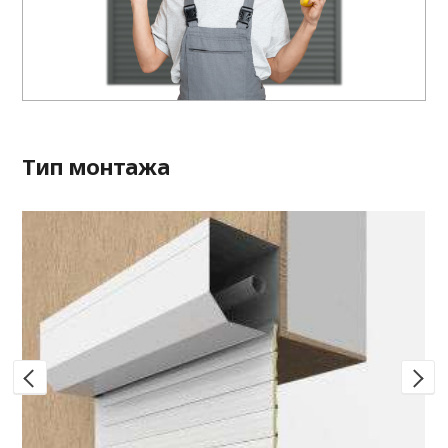
Тип монтажа