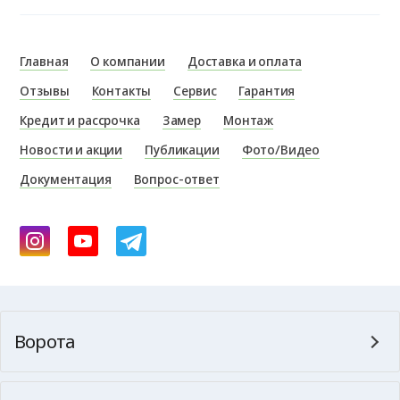
Главная
О компании
Доставка и оплата
Отзывы
Контакты
Сервис
Гарантия
Кредит и рассрочка
Замер
Монтаж
Новости и акции
Публикации
Фото/Видео
Документация
Вопрос-ответ
Ворота