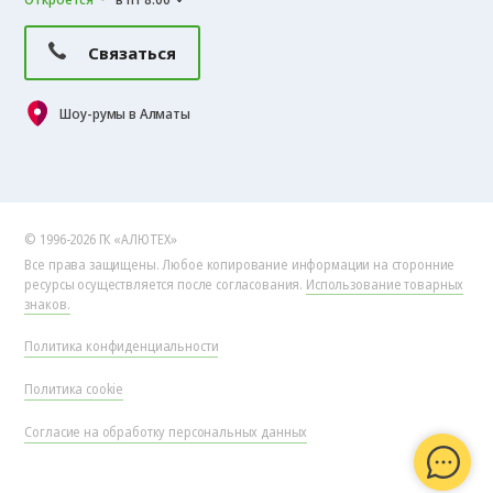
Связаться
Шоу-румы в Алматы
© 1996-2026 ГК «АЛЮТЕХ»
Все права защищены. Любое копирование информации на сторонние
ресурсы осуществляется после согласования.
Использование товарных
знаков.
Политика конфиденциальности
Политика cookie
Согласие на обработку персональных данных