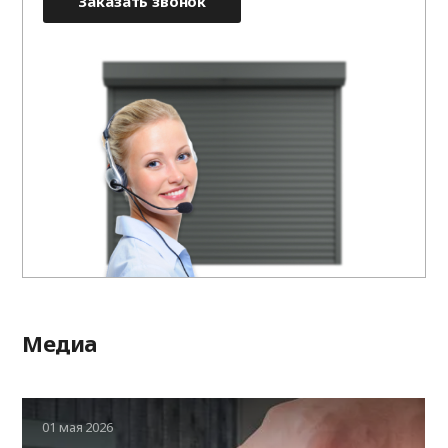
Заказать звонок
Медиа
01 мая 2026