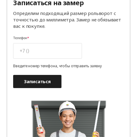
Записаться на замер
Определим подходящий размер рольворот с
точностью до миллиметра. Замер не обязывает
вас к покупке.
Телефон
Введите номер телефона, чтобы отправить заявку
Записаться