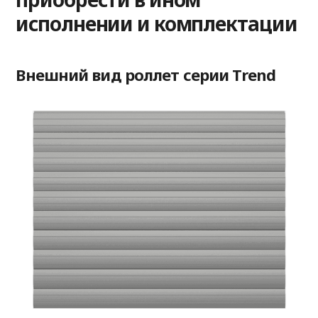
исполнении и комплектации
Внешний вид роллет серии Trend