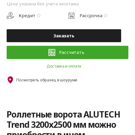
Цена указана без учета монтажа
Кредит
Рассрочка
Заказать
Рассчитать
Доставка и оплата
Посмотреть образец в шоуруме
Роллетные ворота ALUTECH
Trend 3200x2500 мм можно
приобрести в ином