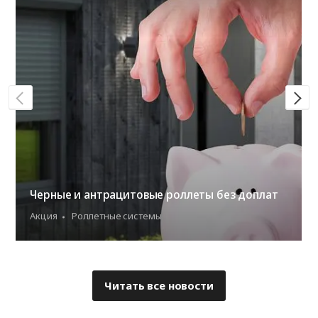
Черные и антрацитовые роллеты без доплат
Акция
Роллетные системы
Читать все новости