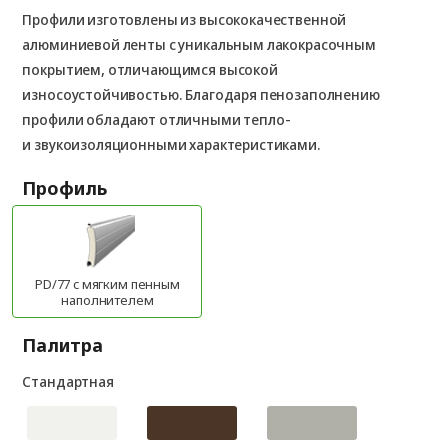
Профили изготовлены из высококачественной
алюминиевой ленты с уникальным лакокрасочным
покрытием, отличающимся высокой
износоустойчивостью. Благодаря пенозаполнению
профили обладают отличными тепло-
и звукоизоляционными характеристиками.
Профиль
PD/77 c мягким пенным
наполнителем
Палитра
Стандартная