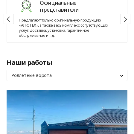
Официальные
представители
Предлагают только оригинальную продукцию
«АЛЮТЕХ», а также весь комплекс сопутствующих
услуг: доставка, установка, гарантийное
обслуживание и т.д.
Наши работы
Роллетные ворота