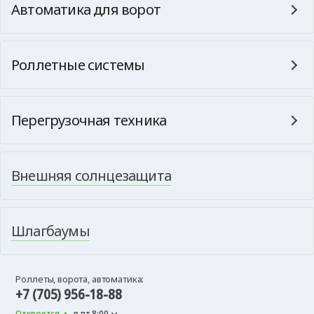
Автоматика для ворот
Роллетные системы
Перегрузочная техника
Внешняя солнцезащита
Шлагбаумы
Роллеты, ворота, автоматика:
+7 (705) 956-18-88
Откроется
в пт 8:00