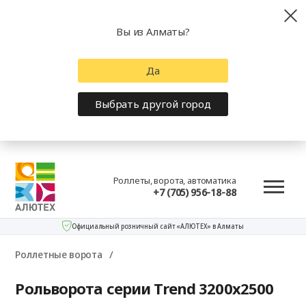
Вы из Алматы?
Да
Выбрать другой город
Роллеты, ворота, автоматика
+7 (705) 956-18-88
Официальный розничный сайт «АЛЮТЕХ» в Алматы
Роллетные ворота
Рольворота серии Trend 3200x2500