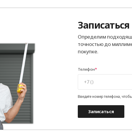
Записаться
Определим подходящи
точностью до миллиме
покупке.
Телефон
Введите номер телефона, чтобы
Записаться