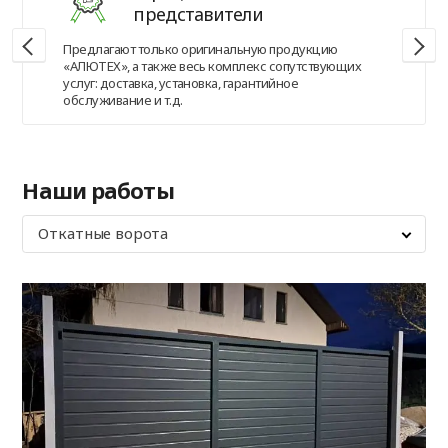
представители
Предлагают только оригинальную продукцию
«АЛЮТЕХ», а также весь комплекс сопутствующих
услуг: доставка, установка, гарантийное
обслуживание и т.д.
Наши работы
Откатные ворота