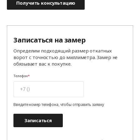
Получить консультацию
Записаться на замер
Определим подходящий размер откатных
ворот с точностью до миллиметра. Замер не
обязывает вас к покупке.
Телефон
Введите номер телефона, чтобы отправить заявку
Записаться