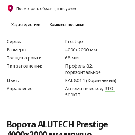
Посмотреть образец в шоуруме
Характеристики
Комплект поставки
Серия:
Prestige
Размеры:
4000x2000 мм
Толщина рамы:
68 мм
Тип заполнения:
Профиль 82,
горизонтальное
Цвет:
RAL 8014 (Коричневый)
Управление:
Автоматическое,
RTO-
500KIT
Ворота ALUTECH Prestige
4000x2000 мм можно