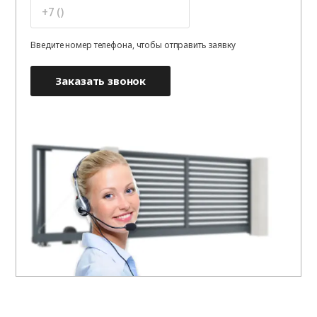
Введите номер телефона, чтобы отправить заявку
Заказать звонок