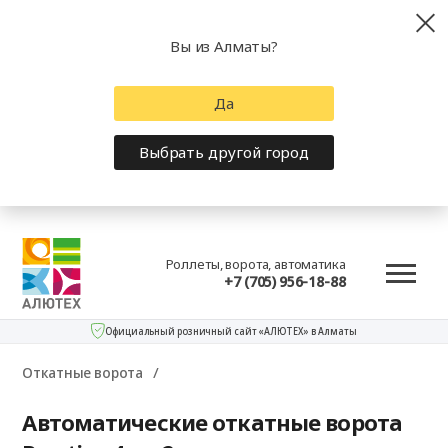
Вы из Алматы?
Да
Выбрать другой город
Роллеты, ворота, автоматика
+7 (705) 956-18-88
Официальный розничный сайт «АЛЮТЕХ» в Алматы
Откатные ворота
Автоматические откатные ворота