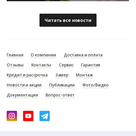
Читать все новости
Главная
О компании
Доставка и оплата
Отзывы
Контакты
Сервис
Гарантия
Кредит и рассрочка
Замер
Монтаж
Новости и акции
Публикации
Фото/Видео
Документация
Вопрос-ответ