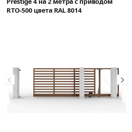
Prestige 4 на 2 метра с приводом
RTO-500 цвета RAL 8014