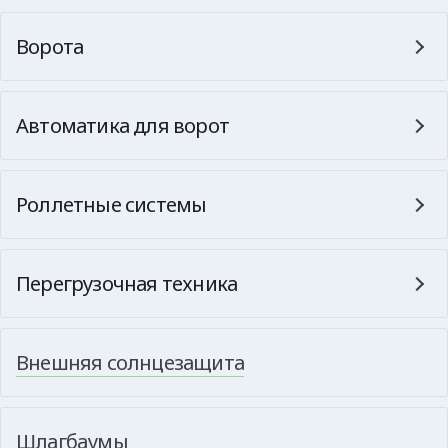
Ворота
Автоматика для ворот
Роллетные системы
Перегрузочная техника
Внешняя солнцезащита
Шлагбаумы