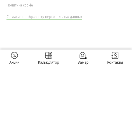
Политика cookie
Согласие на обработку персональных данных
Акции
Калькулятор
Замер
Контакты