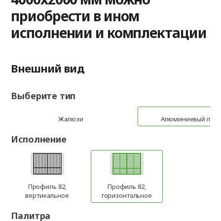
приобрести в ином
исполнении и комплектации
Внешний вид
Выберите тип
Жалюзи
Алюминиевый про
Исполнение
Профиль 82,
Профиль 82,
вертикальное
горизонтальное
Палитра