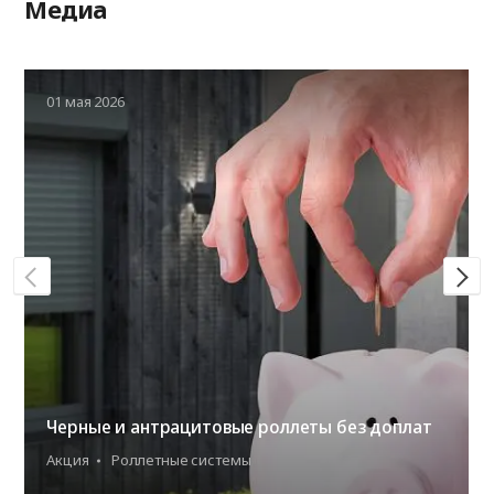
Медиа
01 мая 2026
Черные и антрацитовые роллеты без доплат
Акция
Роллетные системы